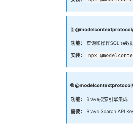
🗄️ @modelcontextprotocol/
功能：
查询和操作SQLite数
安装：
npx @modelconte
🌐 @modelcontextprotocol
功能：
Brave搜索引擎集成
需要：
Brave Search API Ke