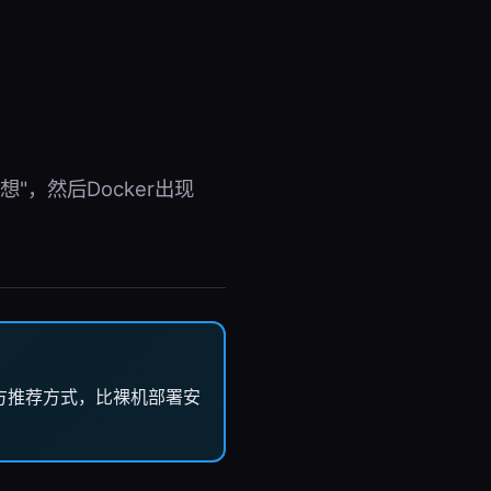
"，然后Docker出现
的官方推荐方式，比裸机部署安