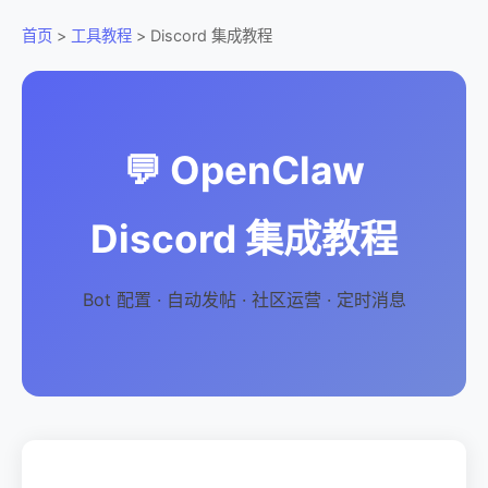
首页
>
工具教程
> Discord 集成教程
💬 OpenClaw
Discord 集成教程
Bot 配置 · 自动发帖 · 社区运营 · 定时消息