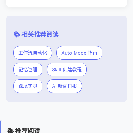
📚 相关推荐阅读
工作流自动化
Auto Mode 指南
记忆管理
Skill 创建教程
踩坑实录
AI 新闻日报
📚 推荐阅读