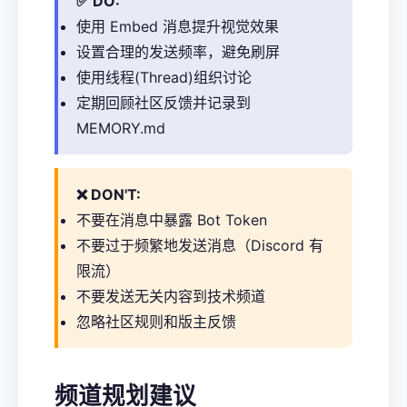
✅ DO:
使用 Embed 消息提升视觉效果
设置合理的发送频率，避免刷屏
使用线程(Thread)组织讨论
定期回顾社区反馈并记录到
MEMORY.md
❌ DON'T:
不要在消息中暴露 Bot Token
不要过于频繁地发送消息（Discord 有
限流）
不要发送无关内容到技术频道
忽略社区规则和版主反馈
频道规划建议