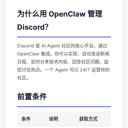
为什么用 OpenClaw 管理
Discord？
Discord 是 AI Agent 社区的核心平台。通过
OpenClaw 集成，你可以实现：自动发送新闻
日报、定时分享技术内容、回答社区问题、监
控讨论热点。一个 Agent 可以 24/7 运营你的
社区。
前置条件
条件
说明
获取方式