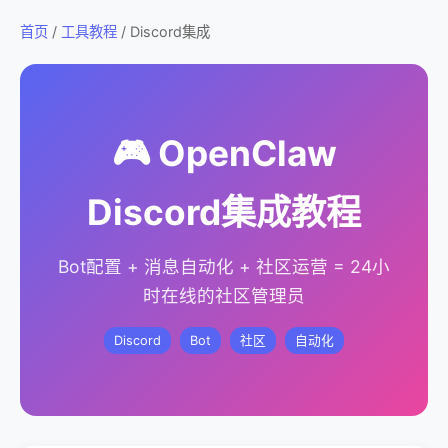
首页
/
工具教程
/ Discord集成
🎮 OpenClaw
Discord集成教程
Bot配置 + 消息自动化 + 社区运营 = 24小
时在线的社区管理员
Discord
Bot
社区
自动化