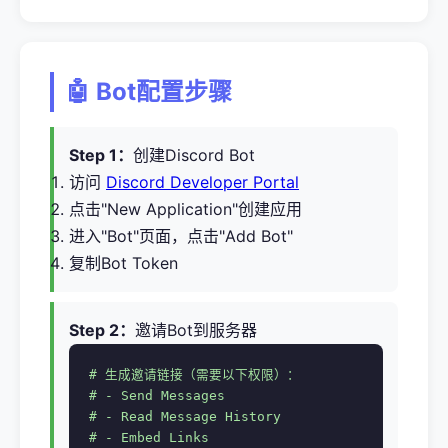
🤖 Bot配置步骤
Step 1：
创建Discord Bot
访问
Discord Developer Portal
点击"New Application"创建应用
进入"Bot"页面，点击"Add Bot"
复制Bot Token
Step 2：
邀请Bot到服务器
# 生成邀请链接（需要以下权限）：

# - Send Messages

# - Read Message History

# - Embed Links
