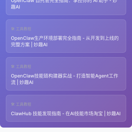
OpenClaw 自托管完全指南：掌控你的 AI 助手 - 妙
趣AI
🛠️ 工具教程
OpenClaw生产环境部署完全指南 - 从开发到上线的
完整方案 | 妙趣AI
🛠️ 工具教程
OpenClaw技能链构建器实战 - 打造智能Agent工作
流 | 妙趣AI
🛠️ 工具教程
ClawHub 技能发现指南 - 在AI技能市场淘宝 | 妙趣AI