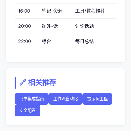
16:00
笔记-资源
工具/教程推荐
20:00
题外-话
讨论话题
22:00
综合
每日总结
🔗 相关推荐
飞书集成指南
工作流自动化
提示词工程
安全配置