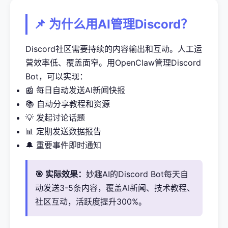
📌 为什么用AI管理Discord？
Discord社区需要持续的内容输出和互动。人工运
营效率低、覆盖面窄。用OpenClaw管理Discord
Bot，可以实现：
📰 每日自动发送AI新闻快报
📚 自动分享教程和资源
💡 发起讨论话题
📊 定期发送数据报告
🔔 重要事件即时通知
🎯 实际效果：
妙趣AI的Discord Bot每天自
动发送3-5条内容，覆盖AI新闻、技术教程、
社区互动，活跃度提升300%。