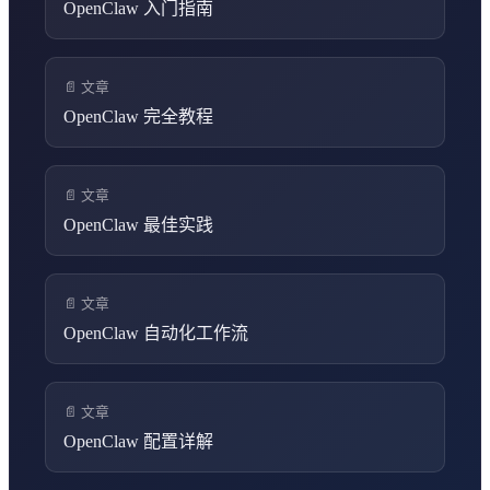
OpenClaw 入门指南
📄 文章
OpenClaw 完全教程
📄 文章
OpenClaw 最佳实践
📄 文章
OpenClaw 自动化工作流
📄 文章
OpenClaw 配置详解