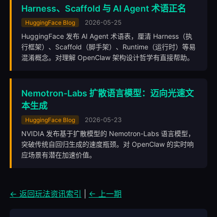
Harness、Scaffold 与 AI Agent 术语正名
2026-05-25
HuggingFace Blog
HuggingFace 发布 AI Agent 术语表，厘清 Harness（执
行框架）、Scaffold（脚手架）、Runtime（运行时）等易
混淆概念。对理解 OpenClaw 架构设计哲学有直接帮助。
Nemotron-Labs 扩散语言模型：迈向光速文
本生成
2026-05-23
HuggingFace Blog
NVIDIA 发布基于扩散模型的 Nemotron-Labs 语言模型，
突破传统自回归生成的速度瓶颈。对 OpenClaw 的实时响
应场景有潜在加速价值。
← 返回玩法资讯索引
|
← 上一期