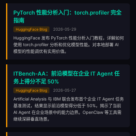
PyTorch 性能分析入门：torch.profiler 完全
指南
2026-05-29
HuggingFace Blog
HuggingFace 发布 PyTorch 性能分析入门教程，详解如何
使用 torch.profiler 分析和优化模型性能。对本地部署 AI
模型的性能调优有实用价值。
ITBench-AA：前沿模型在企业 IT Agent 任
务上得分不足 50%
2026-05-27
HuggingFace Blog
Artificial Analysis 与 IBM 联合发布首个企业 IT Agent 任务
基准测试，结果显示前沿模型得分低于 50%，揭示了当前
AI Agent 在企业场景中的能力边界。OpenClaw 等工具需
继续深耕垂直场景。