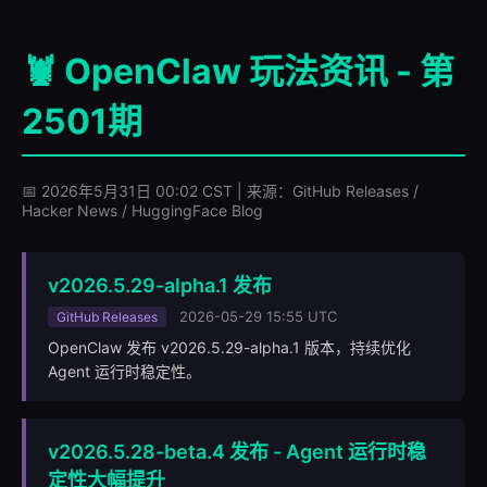
🦞 OpenClaw 玩法资讯 - 第
2501期
📅 2026年5月31日 00:02 CST | 来源：GitHub Releases /
Hacker News / HuggingFace Blog
v2026.5.29-alpha.1 发布
2026-05-29 15:55 UTC
GitHub Releases
OpenClaw 发布 v2026.5.29-alpha.1 版本，持续优化
Agent 运行时稳定性。
v2026.5.28-beta.4 发布 - Agent 运行时稳
定性大幅提升