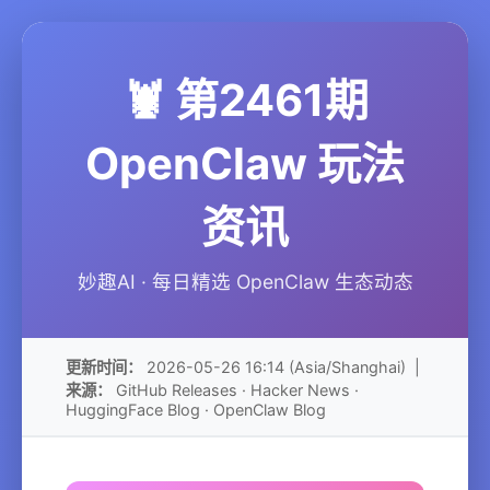
🦞 第2461期
OpenClaw 玩法
资讯
妙趣AI · 每日精选 OpenClaw 生态动态
更新时间：
2026-05-26 16:14 (Asia/Shanghai) |
来源：
GitHub Releases · Hacker News ·
HuggingFace Blog · OpenClaw Blog