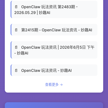
📄
OpenClaw 玩法资讯 第2483期 -
2026.05.29 | 妙趣AI
📄
第2415期 - OpenClaw 玩法资讯 - 妙趣AI
📄
OpenClaw 玩法资讯 | 2026年6月5日 下午
- 妙趣AI
📄
OpenClaw 玩法资讯 - 妙趣AI
查看更多 →