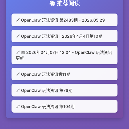
📚 推荐阅读
🔗 OpenClaw 玩法资讯 第2483期 - 2026.05.29
🔗 OpenClaw 玩法资讯 | 2026年4月4日第10期
🔗 📅 2026年04月07日 12:04 - OpenClaw 玩法资讯
更新
🔗 OpenClaw 玩法资讯第11期
🔗 OpenClaw 玩法资讯 第76期
🔗 OpenClaw 玩法资讯 第104期