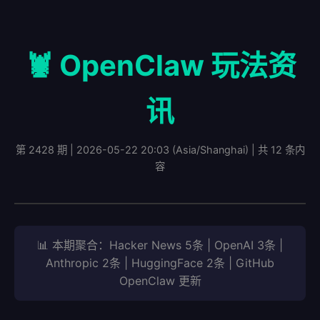
🦞 OpenClaw 玩法资
讯
第 2428 期 | 2026-05-22 20:03 (Asia/Shanghai) | 共 12 条内
容
📊 本期聚合：Hacker News 5条 | OpenAI 3条 |
Anthropic 2条 | HuggingFace 2条 | GitHub
OpenClaw 更新