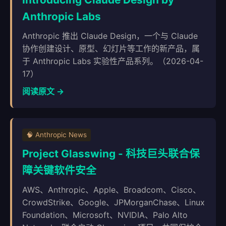
Anthropic Labs
Anthropic 推出 Claude Design，一个与 Claude
协作创建设计、原型、幻灯片等工作的新产品，属
于 Anthropic Labs 实验性产品系列。（2026-04-
17）
阅读原文 →
🧠 Anthropic News
Project Glasswing - 科技巨头联合保
障关键软件安全
AWS、Anthropic、Apple、Broadcom、Cisco、
CrowdStrike、Google、JPMorganChase、Linux
Foundation、Microsoft、NVIDIA、Palo Alto