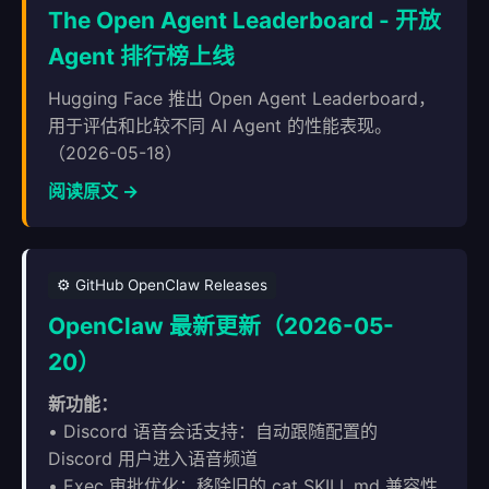
The Open Agent Leaderboard - 开放
Agent 排行榜上线
Hugging Face 推出 Open Agent Leaderboard，
用于评估和比较不同 AI Agent 的性能表现。
（2026-05-18）
阅读原文 →
⚙️ GitHub OpenClaw Releases
OpenClaw 最新更新（2026-05-
20）
新功能：
• Discord 语音会话支持：自动跟随配置的
Discord 用户进入语音频道
• Exec 审批优化：移除旧的 cat SKILL.md 兼容性