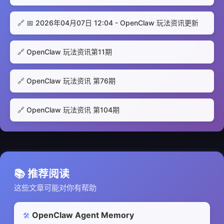
🔗 📅 2026年04月07日 12:04 - OpenClaw 玩法资讯更新
🔗 OpenClaw 玩法资讯第11期
🔗 OpenClaw 玩法资讯 第76期
🔗 OpenClaw 玩法资讯 第104期
📚 推荐阅读
这些文章可能对你有帮助
OpenClaw Agent Memory
🛠️