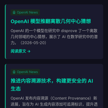
🤖 OpenAI News
OpenAI 模型推翻离散几何中心猜想
OpenAI 的一个模型在研究中 disprove 了一个离散
几何领域的中心猜想，展示了 AI 在数学研究中的潜
力。（2026-05-20）
阅读原文 →
🤖 OpenAI News
推进内容溯源技术，构建更安全的 AI
生态
OpenAI 发布内容溯源（Content Provenance）新
进展，旨在为 AI 生成内容添加可追溯标识，提升透