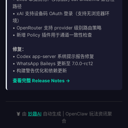
路径
• xAI 支持设备码 OAuth 登录（支持无浏览器环
境）
• OpenRouter 支持 provider 级别路由策略
• 新增 Policy 插件用于通道一致性检查
修复：
• Codex app-server 系统提示报告修复
• WhatsApp Baileys 更新至 7.0.0-rc12
• 构建警告优化和依赖更新
查看完整 Release Notes →
🦞 由
妙趣AI
自动生成 | OpenClaw 玩法资讯聚
合