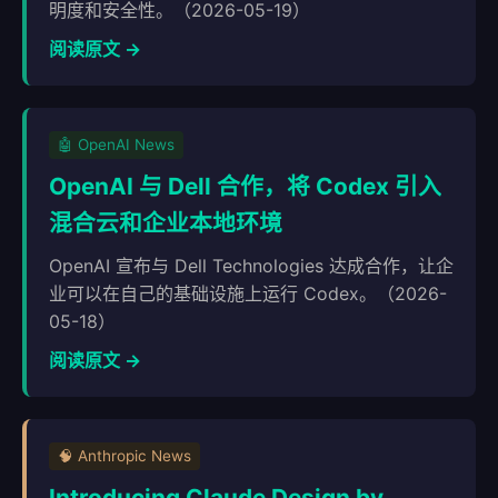
明度和安全性。（2026-05-19）
阅读原文 →
🤖 OpenAI News
OpenAI 与 Dell 合作，将 Codex 引入
混合云和企业本地环境
OpenAI 宣布与 Dell Technologies 达成合作，让企
业可以在自己的基础设施上运行 Codex。（2026-
05-18）
阅读原文 →
🧠 Anthropic News
Introducing Claude Design by