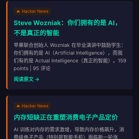
🔥 Hacker News
Steve Wozniak：你们拥有的是 AI，
不是真正的智能
苹果联合创始人 Wozniak 在毕业演讲中鼓励学生：
你们拥有的是 AI（Artificial Intelligence），而我
们有的是 Actual Intelligence（真正的智能）。159
points | 95 评论
阅读原文 →
🔥 Hacker News
内存短缺正在重塑消费电子产品定价
AI 训练对内存的需求激增，导致内存价格飙升，消
费级电子产品（特别是智能手机）面临新一轮涨