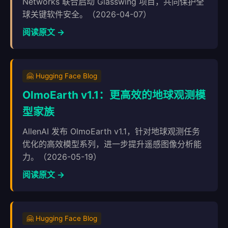
Networks 联合启动 Glasswing 项目，共同保护全
球关键软件安全。（2026-04-07）
阅读原文 →
🤗 Hugging Face Blog
OlmoEarth v1.1：更高效的地球观测模
型家族
AllenAI 发布 OlmoEarth v1.1，针对地球观测任务
优化的高效模型系列，进一步提升遥感图像分析能
力。（2026-05-19）
阅读原文 →
🤗 Hugging Face Blog