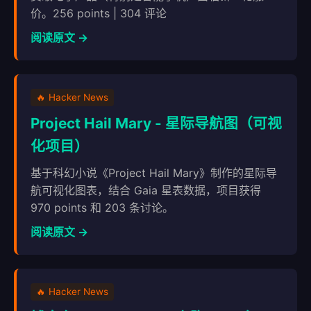
价。256 points | 304 评论
阅读原文 →
🔥 Hacker News
Project Hail Mary - 星际导航图（可视
化项目）
基于科幻小说《Project Hail Mary》制作的星际导
航可视化图表，结合 Gaia 星表数据，项目获得
970 points 和 203 条讨论。
阅读原文 →
🔥 Hacker News