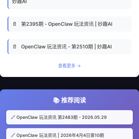
妙趣AI
📄
第2395期 - OpenClaw 玩法资讯 | 妙趣AI
📄
OpenClaw 玩法资讯 - 第2510期 | 妙趣AI
查看更多 →
📚 推荐阅读
🔗 OpenClaw 玩法资讯 第2483期 - 2026.05.29
🔗 OpenClaw 玩法资讯 | 2026年4月4日第10期