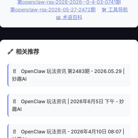
第openclaw-rss-2026-2026--0-4-03-0741期
第openclaw-rss-2026-05-27-2472期
🛠️ 工具导航
📖 术语百科
🔗
相关推荐
📄
OpenClaw 玩法资讯 第2483期 - 2026.05.29 |
妙趣AI
📄
OpenClaw 玩法资讯 | 2026年6月5日 下午 - 妙
趣AI
📄
OpenClaw 玩法资讯 - 2026年4月10日 08:07 |