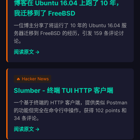
博客在 Ubuntu 16.04 上跑了 10 年，
我迁移到了 FreeBSD
一位博主分享了将运行了 10 年的 Ubuntu 16.04 服
务器迁移到 FreeBSD 的经历，引发 159 条评论讨
论。
阅读原文 →
🔥 Hacker News
Slumber - 终端 TUI HTTP 客户端
一个基于终端的 HTTP 客户端，提供类似 Postman
的功能但完全在命令行中操作，获得 102 points 和
34 条评论。
阅读原文 →