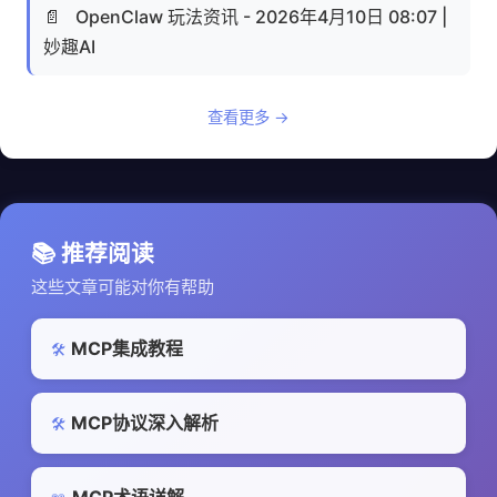
📄
OpenClaw 玩法资讯 - 2026年4月10日 08:07 |
妙趣AI
查看更多 →
📚 推荐阅读
这些文章可能对你有帮助
MCP集成教程
🛠️
MCP协议深入解析
🛠️