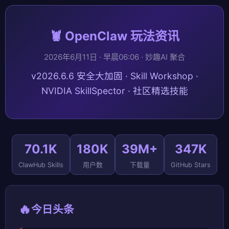
🦞 OpenClaw 玩法资讯
2026年6月11日 · 早晨06:06 · 妙趣AI 聚合
v2026.6.6 安全大加固 · Skill Workshop ·
NVIDIA SkillSpector · 社区精选技能
70.1K
180K
39M+
347K
ClawHub Skills
用户数
下载量
GitHub Stars
🔥
今日头条