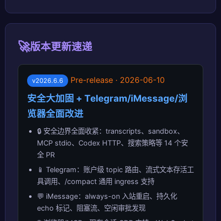
🚀
版本更新速递
Pre-release · 2026-06-10
v2026.6.6
安全大加固 + Telegram/iMessage/浏
览器全面改进
🔒 安全边界全面收紧：transcripts、sandbox、
MCP stdio、Codex HTTP、搜索策略等 14 个安
全 PR
📱 Telegram：账户级 topic 路由、流式文本存活工
具调用、/compact 通用 ingress 支持
💬 iMessage：always-on 入站重启、持久化
echo 标记、阻塞流、空闲审批发现