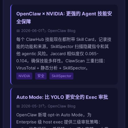
OpenClaw × NVIDIA: 更强的 Agent 技能安
全保障
📅 2026-06-01
🏷️ OpenClaw Blog
每个 ClawHub 技能现在都附带 Skill Card，记录技
能的功能和来源。SkillSpector 扫描隐藏指令和其
他 agentic 风险。Jaccard 相似度仅 0.065-
0.104，确保技能多样性。ClawScan 三重扫描：
VirusTotal + 静态分析 + SkillSpector。
NVIDIA
安全
SkillSpector
Auto Mode: 比 YOLO 更安全的 Exec 审批
📅 2026-05-31
🏷️ OpenClaw Blog
OpenClaw 新增 opt-in Auto Mode，为
Enterprise 级 host exec 提供三级审批策略：