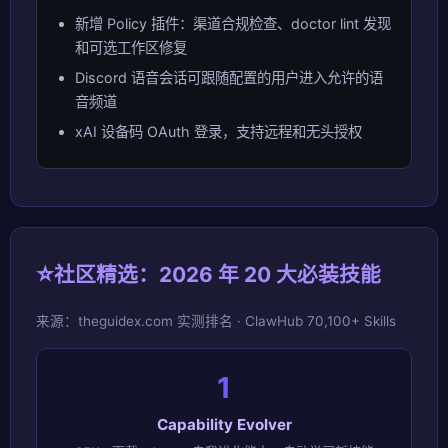
新增 Policy 插件：渠道合规检查、doctor lint 发现
和可选工作区修复
Discord 语音会话可跟随配置的用户进入允许的语
音频道
xAI 设备码 OAuth 登录，支持远程和无头授权
⭐
社区精选：2026 年 20 大必装技能
来源：theguidex.com 实测排名 · ClawHub 70,100+ Skills
1
Capability Evolver