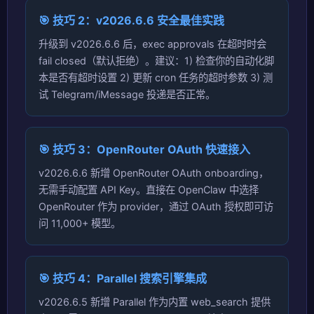
🎯 技巧 2：v2026.6.6 安全最佳实践
升级到 v2026.6.6 后，exec approvals 在超时时会
fail closed（默认拒绝）。建议：1) 检查你的自动化脚
本是否有超时设置 2) 更新 cron 任务的超时参数 3) 测
试 Telegram/iMessage 投递是否正常。
🎯 技巧 3：OpenRouter OAuth 快速接入
v2026.6.6 新增 OpenRouter OAuth onboarding，
无需手动配置 API Key。直接在 OpenClaw 中选择
OpenRouter 作为 provider，通过 OAuth 授权即可访
问 11,000+ 模型。
🎯 技巧 4：Parallel 搜索引擎集成
v2026.6.5 新增 Parallel 作为内置 web_search 提供