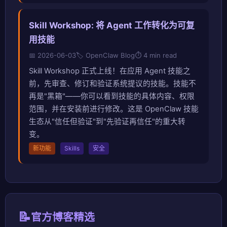
Skill Workshop: 将 Agent 工作转化为可复
用技能
📅 2026-06-03
🏷️ OpenClaw Blog
⏱️ 4 min read
Skill Workshop 正式上线！在应用 Agent 技能之
前，先审查、修订和验证系统提议的技能。技能不
再是"黑箱"——你可以看到技能的具体内容、权限
范围，并在安装前进行修改。这是 OpenClaw 技能
生态从"信任但验证"到"先验证再信任"的重大转
变。
新功能
Skills
安全
📝
官方博客精选