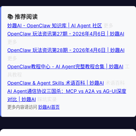
📚 推荐阅读
妙趣AI - OpenClaw 知识库 | AI Agent 社区
更多
OpenClaw 玩法资讯第27期 - 2026年4月6日 | 妙趣AI
更多
OpenClaw 玩法资讯第28期 - 2026年4月6日 | 妙趣AI
更多
OpenClaw教程中心 - AI Agent完整教程合集 | 妙趣AI
工
具教程
OpenClaw & Agent Skills 术语百科 | 妙趣AI
术语百科
AI Agent通信协议三国杀：MCP vs A2A vs AG-UI深度
对比 | 妙趣AI
踩坑实录
更多内容请访问
妙趣AI首页