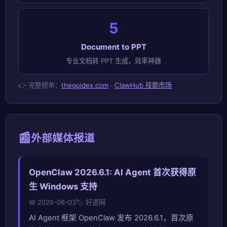
5
Document to PPT
专业文档转 PPT 生成，效率神器
👉 完整榜单：
theguidex.com
·
ClawHub 技能市场
📰
外部媒体报道
OpenClaw 2026.6.1: AI Agent 首次获得原
生 Windows 支持
📅 2026-06-03
🏷️ 好道网
AI Agent 框架 OpenClaw 发布 2026.6.1，首次原