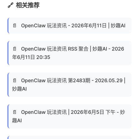
🔗
相关推荐
📄
OpenClaw 玩法资讯 - 2026年6月11日 | 妙趣AI
📄
OpenClaw 玩法资讯 RSS 聚合 | 妙趣AI - 2026
年6月11日 20:35
📄
OpenClaw 玩法资讯 第2483期 - 2026.05.29 |
妙趣AI
📄
OpenClaw 玩法资讯 | 2026年6月5日 下午 - 妙
趣AI