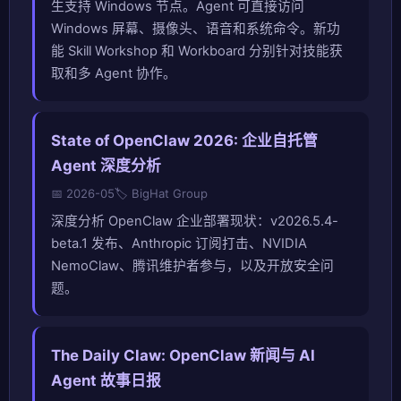
生支持 Windows 节点。Agent 可直接访问
Windows 屏幕、摄像头、语音和系统命令。新功
能 Skill Workshop 和 Workboard 分别针对技能获
取和多 Agent 协作。
State of OpenClaw 2026: 企业自托管
Agent 深度分析
📅 2026-05
🏷️ BigHat Group
深度分析 OpenClaw 企业部署现状：v2026.5.4-
beta.1 发布、Anthropic 订阅打击、NVIDIA
NemoClaw、腾讯维护者参与，以及开放安全问
题。
The Daily Claw: OpenClaw 新闻与 AI
Agent 故事日报