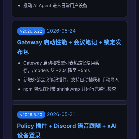
推动 AI Agent 进入日常用户设备
2026-05-24
v2026.5.22
Gateway 启动性能 + 会议笔记 + 锁定发
布包
Gateway 启动和模型列表热路径复用缓
存，/models 从 ~20s 降至 ~5ms
新增外部会议笔记插件，支持自动捕获和手动导入
npm 包现在附带 shrinkwrap 并运行完整性检查
2026-05-21
v2026.5.20
Policy 插件 + Discord 语音跟随 + xAI
设备登录