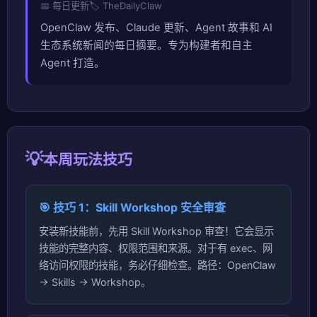
📅 每日更新
🏷️ TheDailyClaw
OpenClaw 发布、Claude 更新、Agent 故事和 AI
生态系统新闻的每日摘要。专为构建者和自主
Agent 打造。
💡
本周玩法技巧
🎯 技巧 1：Skill Workshop 安全审查
安装新技能前，先用 Skill Workshop 审查！它会显示
技能的完整内容、权限范围和来源。对于有 exec、网
络访问权限的技能，务必仔细检查。路径：OpenClaw
→ Skills → Workshop。