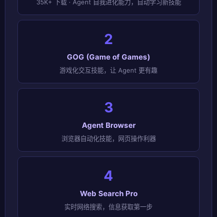
35K+ 下载 · Agent 自我进化能力，自动学习新技能
2
GOG (Game of Games)
游戏化交互技能，让 Agent 更有趣
3
Agent Browser
浏览器自动化技能，网页操作利器
4
Web Search Pro
实时网络搜索，信息获取第一步