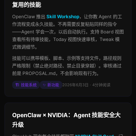
复用的技能
OpenClaw 推出
Skill Workshop
，让你教 Agent 的工
作流程变成永久技能。不再需要反复粘贴同样的指令
——Agent 学会一次，以后自动执行。支持 Board 视图
查看所有待审技能，Today 视图快速审核，Tweak 模
式微调细节。
技能可以携带模板、脚本、示例等支持文件，路径规则
严格限制（禁止绝对路径、禁止目录穿越）。审核通过
前是 PROPOSAL.md，不会影响现有行为。
🏗️ 技能系统
✨ 新功能
2026年6月3日 · 4分钟阅读
OpenClaw × NVIDIA：Agent 技能安全大
升级