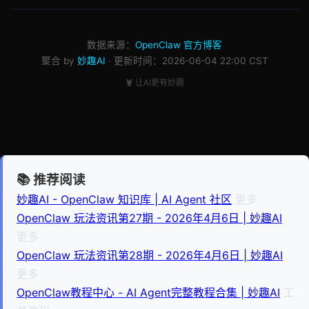
数据来源：
OpenClaw 官方博客
聚合 by
妙趣AI
· 更新时间：2026-06-04 22:00 CST
🦞 让AI更有妙趣
📚 推荐阅读
妙趣AI - OpenClaw 知识库 | AI Agent 社区
更多
OpenClaw 玩法资讯第27期 - 2026年4月6日 | 妙趣AI
更多
OpenClaw 玩法资讯第28期 - 2026年4月6日 | 妙趣AI
更多
OpenClaw教程中心 - AI Agent完整教程合集 | 妙趣AI
工