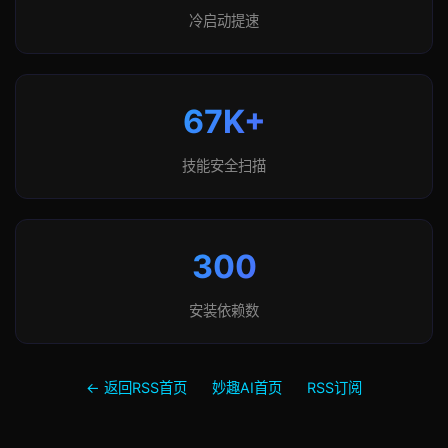
冷启动提速
67K+
技能安全扫描
300
安装依赖数
← 返回RSS首页
妙趣AI首页
RSS订阅