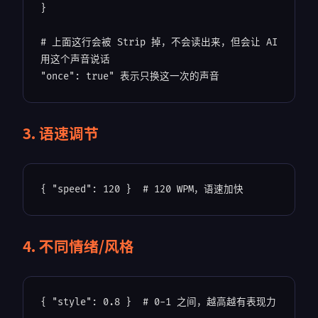
}

# 上面这行会被 Strip 掉，不会读出来，但会让 AI 
用这个声音说话
"once": true" 表示只换这一次的声音
3. 语速调节
{ 
"speed"
: 120 }  
# 120 WPM，语速加快
4. 不同情绪/风格
{ 
"style"
: 0.8 }  
# 0-1 之间，越高越有表现力