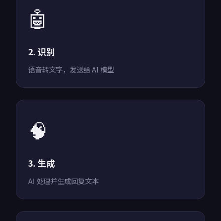
🤖
2. 识别
语音转文字，发送给 AI 模型
🧠
3. 生成
AI 处理并生成回复文本