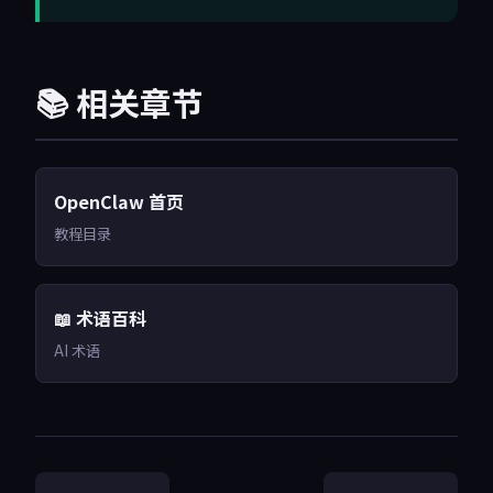
📚 相关章节
OpenClaw 首页
教程目录
📖 术语百科
AI 术语