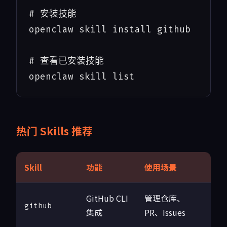
# 安装技能

openclaw skill install github

# 查看已安装技能

openclaw skill list
热门 Skills 推荐
Skill
功能
使用场景
GitHub CLI
管理仓库、
github
集成
PR、Issues