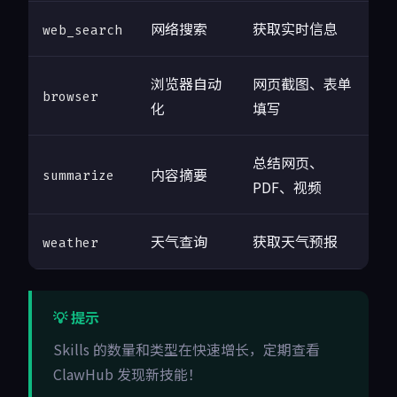
网络搜索
获取实时信息
web_search
浏览器自动
网页截图、表单
browser
化
填写
总结网页、
内容摘要
summarize
PDF、视频
天气查询
获取天气预报
weather
💡 提示
Skills 的数量和类型在快速增长，定期查看
ClawHub 发现新技能！