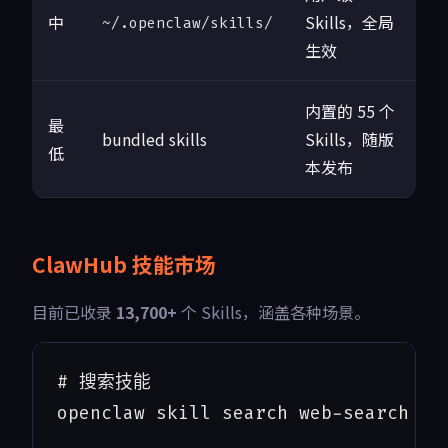
中
Skills，全局
~/.openclaw/skills/
生效
内置的 55 个
最
bundled skills
Skills，随版
低
本发布
ClawHub 技能市场
目前已收录
13,700+
个 Skills，涵盖各种场景。
# 搜索技能

openclaw skill search web-search
