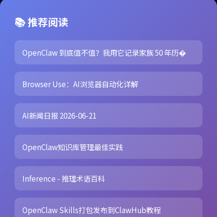
📚 推荐阅读
OpenClaw 到底值不值？我用它记录家族 50 年历�
Browser Use：AI浏览器自动化详解
AI新闻日报 2026-06-21
OpenClaw知识库管理最佳实践
Inference - 推理术语百科
OpenClaw Skills打包发布到ClawHub教程