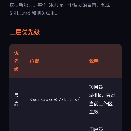
获得新能力。每个 Skill 是一个独立的目录，包含
SKILL.md 和相关脚本。
三层优先级
优
先
位置
说明
级
项目级
最
Skills，只对
<workspace>/skills/
高
当前工作区
生效
用户级