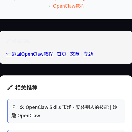
·
OpenClaw教程
🔗 相关导航
← 返回OpenClaw教程
|
首页
|
文章
|
专题
🔗
相关推荐
📄
🛠️ OpenClaw Skills 市场 - 安装别人的技能 | 妙
趣 OpenClaw