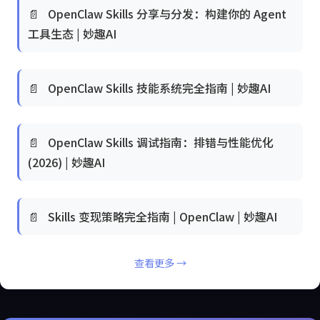
📄
OpenClaw Skills 分享与分发：构建你的 Agent
工具生态 | 妙趣AI
📄
OpenClaw Skills 技能系统完全指南 | 妙趣AI
📄
OpenClaw Skills 调试指南：排错与性能优化
(2026) | 妙趣AI
📄
Skills 变现策略完全指南 | OpenClaw | 妙趣AI
查看更多 →