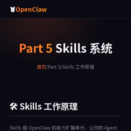
🦞
OpenClaw
Part 5
Skills 系统
首页
/
Part 5
/
Skills 工作原理
🛠️ Skills 工作原理
Skills 是 OpenClaw 的能力扩展单元，让你的 Agent