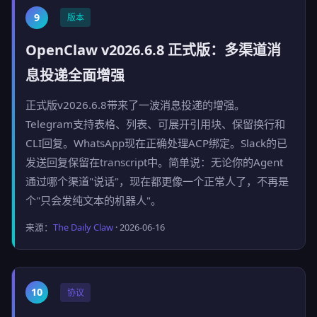
9
版本
OpenClaw v2026.6.8 正式版：多渠道消
息投递全面增强
正式版v2026.6.8带来了一波消息投递的增强。
Telegram支持表格、列表、可展开引用块、保留换行和
CLI回复。WhatsApp现在正确处理ACP绑定。Slack的已
发送回复保留在transcript中。简单说：无论你的Agent
通过哪个渠道"说话"，现在都更像一个正常人了，不再是
个"只会发纯文本的机器人"。
来源：
The Daily Claw
· 2026-06-16
10
协议