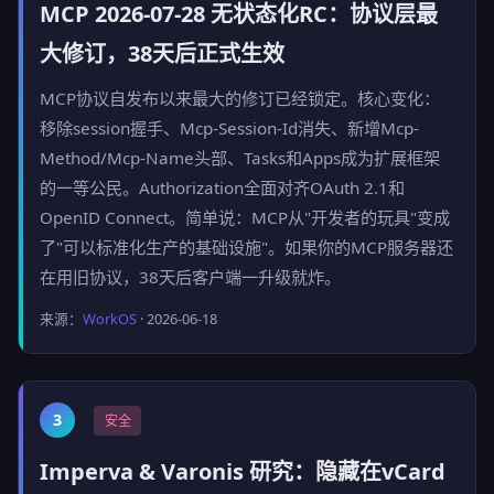
MCP 2026-07-28 无状态化RC：协议层最
大修订，38天后正式生效
MCP协议自发布以来最大的修订已经锁定。核心变化：
移除session握手、Mcp-Session-Id消失、新增Mcp-
Method/Mcp-Name头部、Tasks和Apps成为扩展框架
的一等公民。Authorization全面对齐OAuth 2.1和
OpenID Connect。简单说：MCP从"开发者的玩具"变成
了"可以标准化生产的基础设施"。如果你的MCP服务器还
在用旧协议，38天后客户端一升级就炸。
来源：
WorkOS
· 2026-06-18
3
安全
Imperva & Varonis 研究：隐藏在vCard