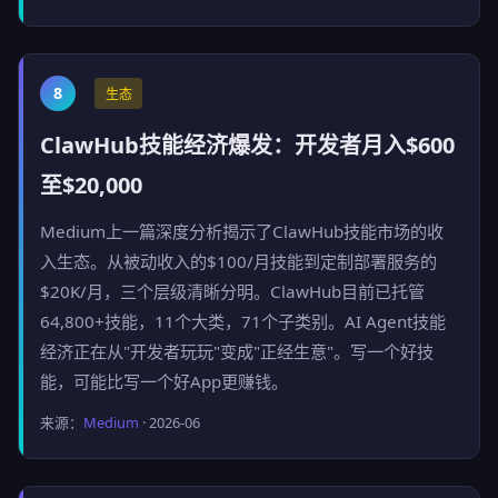
8
生态
ClawHub技能经济爆发：开发者月入$600
至$20,000
Medium上一篇深度分析揭示了ClawHub技能市场的收
入生态。从被动收入的$100/月技能到定制部署服务的
$20K/月，三个层级清晰分明。ClawHub目前已托管
64,800+技能，11个大类，71个子类别。AI Agent技能
经济正在从"开发者玩玩"变成"正经生意"。写一个好技
能，可能比写一个好App更赚钱。
来源：
Medium
· 2026-06