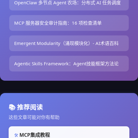
OpenClaw 多节点 Agent 农场：分布式 AI 任务调度
MCP 服务器安全审计指南：16 项检查清单
Emergent Modularity（涌现模块化）- AI术语百科
Agentic Skills Framework：Agent技能框架方法论
📚 推荐阅读
这些文章可能对你有帮助
MCP集成教程
🛠️