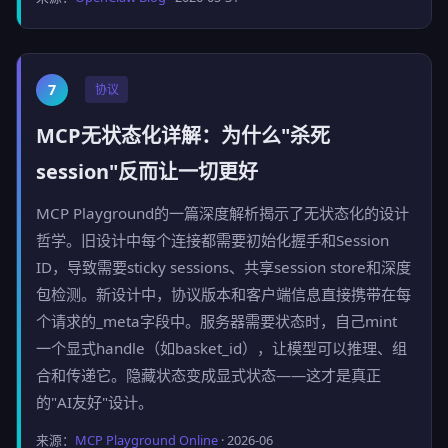
7
协议
MCP无状态化详解：为什么"杀死
session"反而让一切更好
MCP Playground的一篇深度解析揭示了无状态化的设计
哲学。旧设计中每个连接都需要初始化握手和Session
ID，导致需要sticky sessions、共享session store和深度
包检测。新设计中，协议版本和客户端信息直接携带在每
个请求的_meta字段中。服务器需要状态时，自己mint
一个显式handle（如basket_id），让模型可以推理、组
合和传递它。隐藏状态变成显式状态——这才是真正
的"AI友好"设计。
来源：
MCP Playground Online
· 2026-06