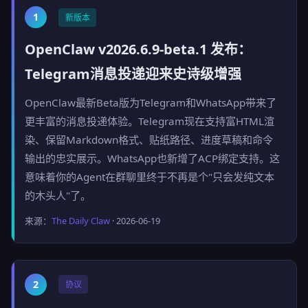
1
新版本
OpenClaw v2026.6.9-beta.1 发布：
Telegram消息投递迎来史诗级增强
OpenClaw最新Beta版为Telegram和WhatsApp带来了
更丰富的消息投递体验。Telegram现在支持富HTML渲
染、保留Markdown格式、贴纸路径、进度草稿和命令
输出的忠实展示。WhatsApp也新增了ACP绑定支持。这
意味着你的Agent在群聊里终于不再是个"只会发纯文本
的木头人"了。
来源：
The Daily Claw
· 2026-06-19
2
协议