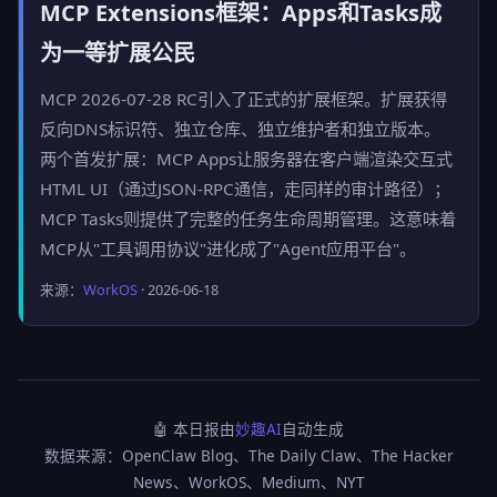
MCP Extensions框架：Apps和Tasks成
为一等扩展公民
MCP 2026-07-28 RC引入了正式的扩展框架。扩展获得
反向DNS标识符、独立仓库、独立维护者和独立版本。
两个首发扩展：MCP Apps让服务器在客户端渲染交互式
HTML UI（通过JSON-RPC通信，走同样的审计路径）；
MCP Tasks则提供了完整的任务生命周期管理。这意味着
MCP从"工具调用协议"进化成了"Agent应用平台"。
来源：
WorkOS
· 2026-06-18
🤖 本日报由
妙趣AI
自动生成
数据来源：OpenClaw Blog、The Daily Claw、The Hacker
News、WorkOS、Medium、NYT