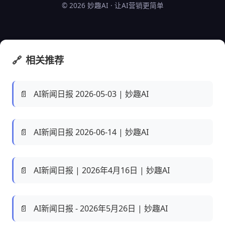
© 2026 妙趣AI · 让AI营销更简单
🔗
相关推荐
📄
AI新闻日报 2026-05-03 | 妙趣AI
📄
AI新闻日报 2026-06-14 | 妙趣AI
📄
AI新闻日报 | 2026年4月16日 | 妙趣AI
📄
AI新闻日报 - 2026年5月26日 | 妙趣AI