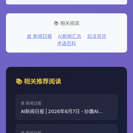
📚 相关阅读
📰 新闻日报
AI新闻汇总
玩法资讯
术语百科
📚 相关推荐阅读
📰 新闻日报
AI新闻日报 | 2026年6月7日 - 妙趣AI...
📰 新闻日报