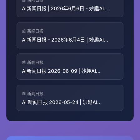
AI新闻日报 | 2026年6月6日 - 妙趣AI...
📰 新闻日报
AI新闻日报 - 2026年6月4日 | 妙趣AI...
📰 新闻日报
AI新闻日报 2026-06-09 | 妙趣AI...
📰 新闻日报
AI 新闻日报 2026-05-24 | 妙趣AI...