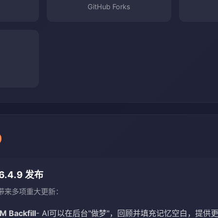
GitHub Forks
6.4.9 发布
，带来多项重大更新：
 Backfill
- AI可以在后台"做梦"，回顾并填充记忆空白，提供