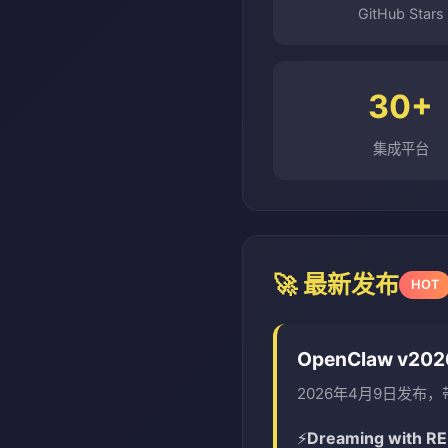
GitHub Stars
30+
集成平台
🚀 最新发布
HOT
OpenClaw v202
2026年4月9日发布
Dreaming with REM