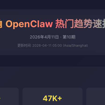
🤖 OpenClaw 热门趋势速
2026年4月11日 · 第10期
更新时间: 2026-04-11 05:00 (Asia/Shanghai)
+
47K+