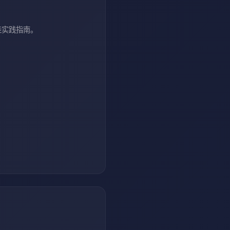
佳实践指南。