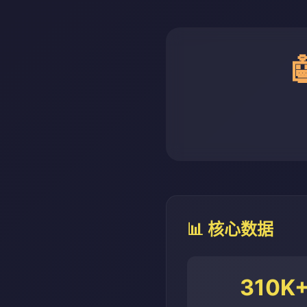
📊 核心数据
310K