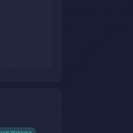
oogle Workspace