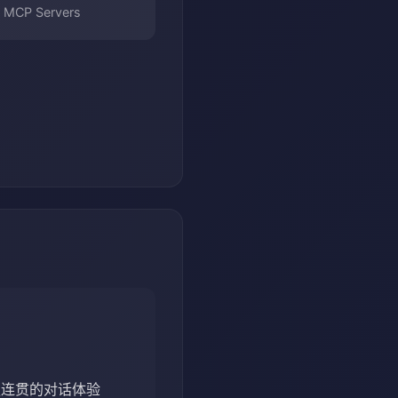
MCP Servers
更连贯的对话体验