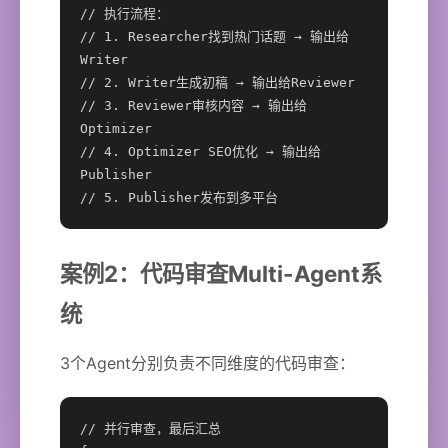
// 执行流程：

// 1. Researcher找到热门话题 → 输出给
Writer

// 2. Writer生成初稿 → 输出给Reviewer

// 3. Reviewer审核内容 → 输出给
Optimizer

// 4. Optimizer SEO优化 → 输出给
Publisher

// 5. Publisher发布到多平台
案例2：代码审查Multi-Agent系
统
3个Agent分别负责不同维度的代码审查：
// 并行审查，最后汇总
