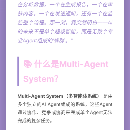
在分析数据，一个在生成报告，一个在审
核内容，一个在发送通知，还有一个在监
控整个流程。那一刻，我突然明白——AI
的未来不是单个超级智能，而是无数个专
业Agent组成的'蜂群'。"
📚 什么是Multi-Agent
System？
Multi-Agent System（多智能体系统）
是由
多个独立的AI Agent组成的系统，这些Agent
通过协作、竞争或协商来完成单个Agent无法
完成的复杂任务。