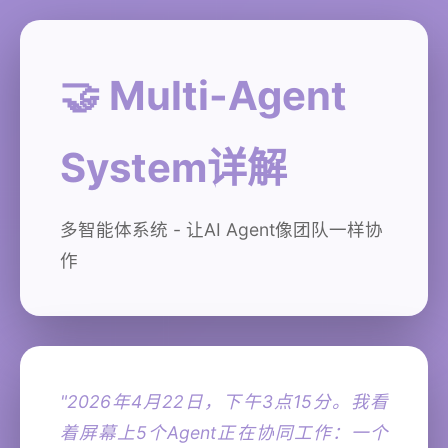
🤝 Multi-Agent
System详解
多智能体系统 - 让AI Agent像团队一样协
作
"2026年4月22日，下午3点15分。我看
着屏幕上5个Agent正在协同工作：一个