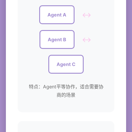
↔
Agent A
↔
Agent B
Agent C
特点：Agent平等协作，适合需要协
商的场景