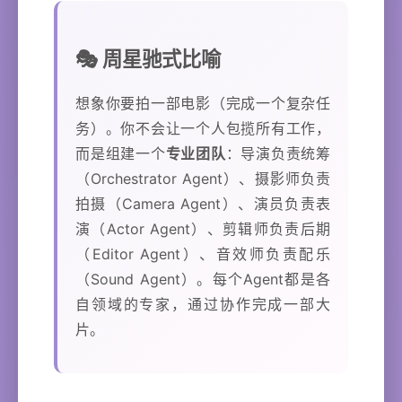
🎭 周星驰式比喻
想象你要拍一部电影（完成一个复杂任
务）。你不会让一个人包揽所有工作，
而是组建一个
专业团队
：导演负责统筹
（Orchestrator Agent）、摄影师负责
拍摄（Camera Agent）、演员负责表
演（Actor Agent）、剪辑师负责后期
（Editor Agent）、音效师负责配乐
（Sound Agent）。每个Agent都是各
自领域的专家，通过协作完成一部大
片。