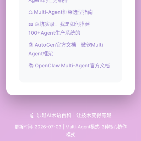
Agent的任务编排
⚖️ Multi-Agent框架选型指南
📖 踩坑实录：我是如何搭建
100+Agent生产系统的
🤖 AutoGen官方文档 - 微软Multi-
Agent框架
📚 OpenClaw Multi-Agent官方文档
🤖 妙趣AI术语百科 | 让技术变得有趣
更新时间: 2026-07-03 | Multi-Agent模式: 3种核心协作
模式