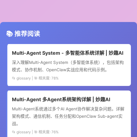
📚 推荐阅读
Multi-Agent System - 多智能体系统详解 | 妙趣AI
深入理解Multi-Agent System（多智能体系统），包括架构
模式、协作机制、OpenClaw实战应用和代码示例。
📂 glossary | 🎯 相关度: 78%
Multi-Agent 多Agent系统架构详解 | 妙趣AI
Multi-Agent系统通过多个AI Agent协作解决复杂问题。详解
架构模式、通信机制、任务分配和OpenClaw Sub-agent实
战。
📂 glossary | 🎯 相关度: 76%