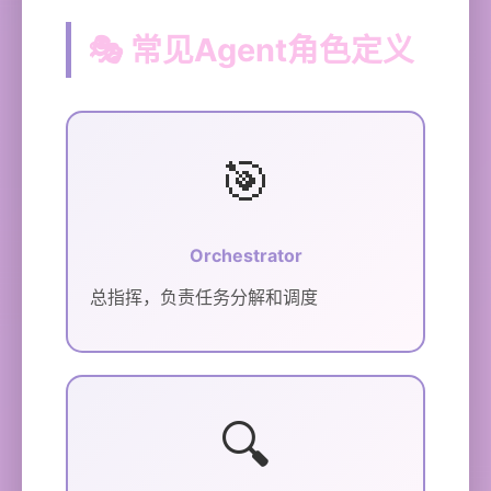
🎭 常见Agent角色定义
🎯
Orchestrator
总指挥，负责任务分解和调度
🔍