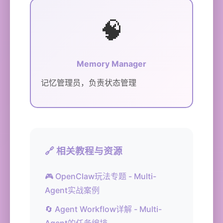
🧠
Memory Manager
记忆管理员，负责状态管理
🔗 相关教程与资源
🎮 OpenClaw玩法专题 - Multi-
Agent实战案例
🔄 Agent Workflow详解 - Multi-