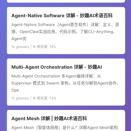
Agent-Native Software 详解 - 妙趣AI术语百科
Agent-Native Software（Agent原生软件）详解：定义、原
理、OpenClaw实战应用、代码示例。了解CLI-Anything、
Agent优
📂 glossary | 🎯 相关度: 74%
Multi-Agent Orchestration 详解 - 妙趣AI
Multi-Agent Orchestration 多Agent编排详解：从
Supervisor 模式到 Swarm 架构，从任务分解到Agent协作，
Ope
📂 glossary | 🎯 相关度: 73%
Agent Mesh 详解 | 妙趣AI术语百科
Agent Mesh（智能体网格）是什么？详解Agent Mesh架构