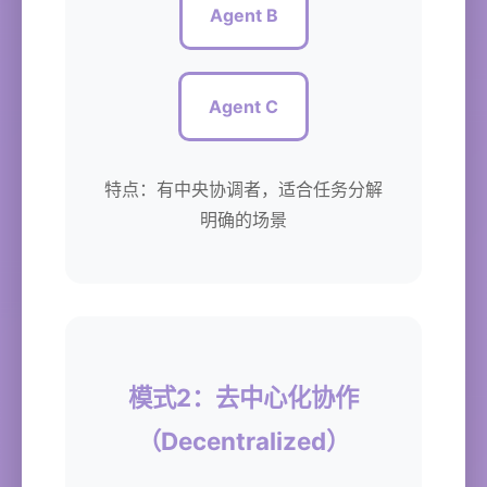
Agent B
Agent C
特点：有中央协调者，适合任务分解
明确的场景
模式2：去中心化协作
（Decentralized）