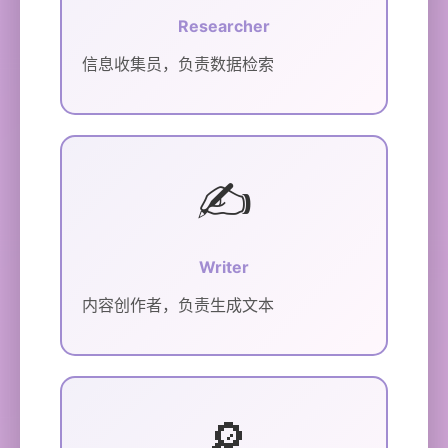
Researcher
信息收集员，负责数据检索
✍️
Writer
内容创作者，负责生成文本
🔎