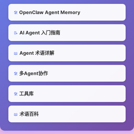
OpenClaw Agent Memory
🛠️
AI Agent 入门指南
📝
Agent 术语详解
📖
多Agent协作
🛠️
工具库
🛠️
术语百科
📖