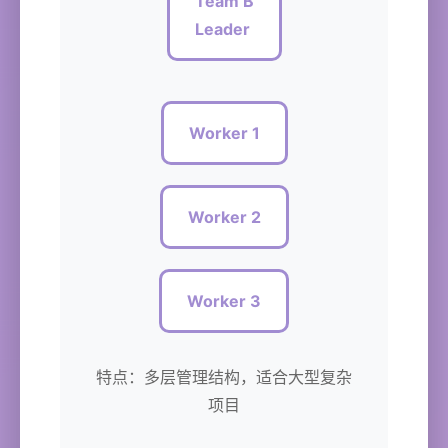
Team B
Leader
Worker 1
Worker 2
Worker 3
特点：多层管理结构，适合大型复杂
项目