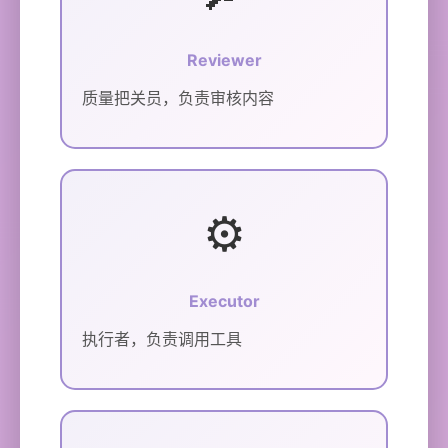
Reviewer
质量把关员，负责审核内容
⚙️
Executor
执行者，负责调用工具