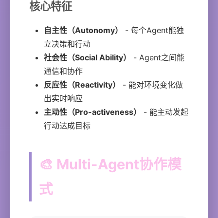
核心特征
自主性（Autonomy）
- 每个Agent能独
立决策和行动
社会性（Social Ability）
- Agent之间能
通信和协作
反应性（Reactivity）
- 能对环境变化做
出实时响应
主动性（Pro-activeness）
- 能主动发起
行动达成目标
🎨 Multi-Agent协作模
式