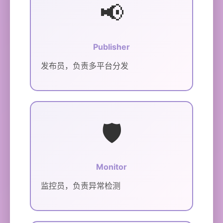
📢
Publisher
发布员，负责多平台分发
🛡️
Monitor
监控员，负责异常检测