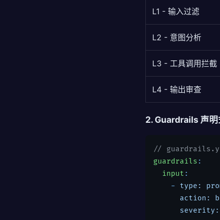
L1 - 输入过滤
L2 - 意图分析
L3 - 工具调用拦截
L4 - 输出审查
2. Guardrails 
// guardrails
guardrails
:

input
:

    - 
type: pro
action: b
severity: