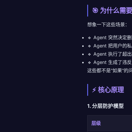
🎯 为什么需要 G
想象一下这些场景：
🔹 Agent 突然决
🔹 Agent 把用
🔹 Agent 执行
🔹 Agent 生成了
这些都不是"如果"的
⚡ 核心原理
1. 分层防护模型
层级