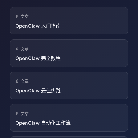
📄 文章
OpenClaw 入门指南
📄 文章
OpenClaw 完全教程
📄 文章
OpenClaw 最佳实践
📄 文章
OpenClaw 自动化工作流