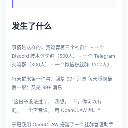
发生了什么
事情是这样的。我运营着三个社群： - 一个
Discord 技术讨论群（500人） - 一个 Telegram
交流群（300人） - 一个微信粉丝群（200人）
每天醒来第一件事：回复 99+ 消息 每天睡前最
后一眼：又是 99+ 消息
"这日子没法过了，"我想。 "不，你可以有
的，"一个声音说，"用 OpenCLAW 啊。"
于是我用 OpenCLAW 搭建了一个社群管理助手