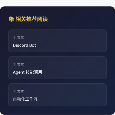
📚 相关推荐阅读
📄 文章
Discord Bot
📄 文章
Agent 技能调用
📄 文章
自动化工作流