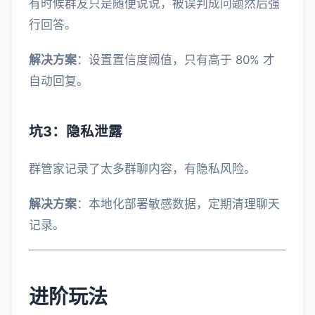
有时候群友只是随便说说，被误判成问题然后强
行回答。
解决方案
：设置置信度阈值，只有高于 80% 才
自动回复。
坑3：隐私泄露
群管家记录了太多群聊内容，有隐私风险。
解决方案
：本地化部署敏感数据，定期清理聊天
记录。
进阶玩法