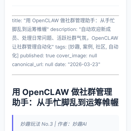
title: "用 OpenCLAW 做社群管理助手：从手忙
脚乱到运筹帷幄" description: "自动欢迎新成
员、处理日常问题、活跃社群气氛，OpenCLAW
让社群管理自动化" tags: [妙趣, 案例, 社区, 自动
化] published: true cover_image: null
canonical_url: null date: "2026-03-23"
用 OpenCLAW 做社群管理
助手：从手忙脚乱到运筹帷幄
妙趣玩法 No.3 | 作者：妙趣AI