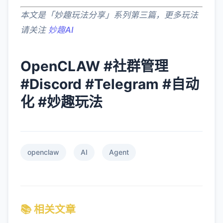
本文是「妙趣玩法分享」系列第三篇，更多玩法
请关注
妙趣AI
OpenCLAW #社群管理
#Discord #Telegram #自动
化 #妙趣玩法
openclaw
AI
Agent
📚 相关文章