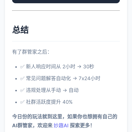
总结
有了群管家之后：
✅ 新人响应时间从 2小时 → 30秒
✅ 常见问题解答自动化 → 7x24小时
✅ 违规处理从手动 → 自动
✅ 社群活跃度提升 40%
今日份的玩法就到这里，如果你也想拥有自己的
AI群管家，欢迎来
妙趣AI
探索更多！