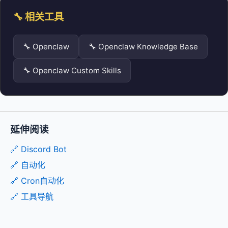
🔧 相关工具
🔧 Openclaw
🔧 Openclaw Knowledge Base
🔧 Openclaw Custom Skills
延伸阅读
🔗 Discord Bot
🔗 自动化
🔗 Cron自动化
🔗 工具导航