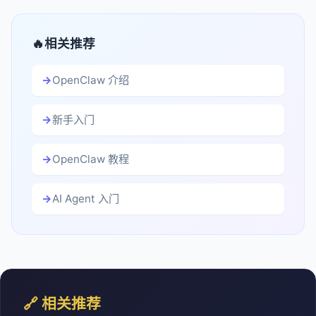
相关推荐
OpenClaw 介绍
新手入门
OpenClaw 教程
AI Agent 入门
🔗 相关推荐