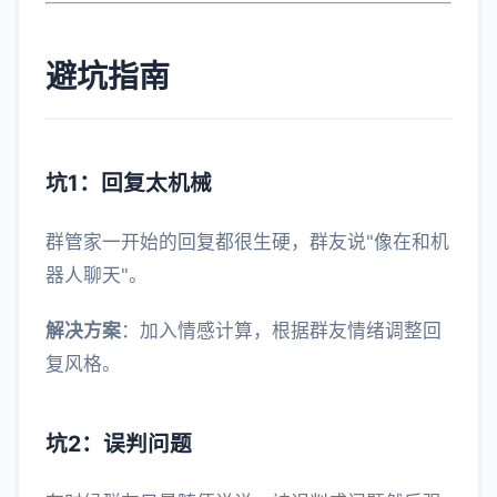
避坑指南
坑1：回复太机械
群管家一开始的回复都很生硬，群友说"像在和机
器人聊天"。
解决方案
：加入情感计算，根据群友情绪调整回
复风格。
坑2：误判问题