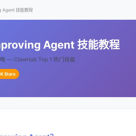
ing Agent 技能教程
Improving Agent 技能教程
— ClawHub Top 1 热门技能
9K Stars