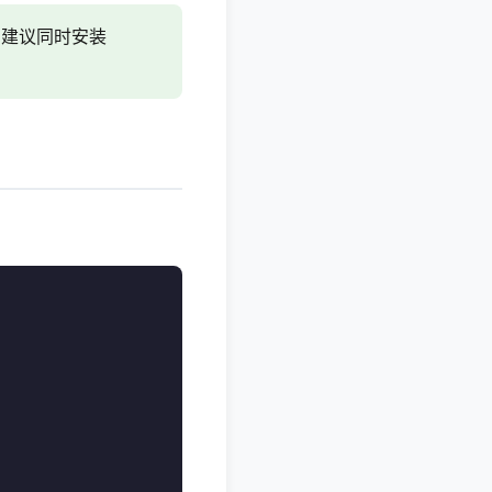
大效果。建议同时安装