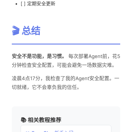
[ ] 定期安全更新
🎬 总结
安全不是功能，是习惯。
每次部署Agent前，花5
分钟检查安全配置，可能会避免一场数据灾难。
凌晨4点17分，我检查了我的Agent安全配置。一
切就绪，它不会辜负我的信任。
📚 相关教程推荐