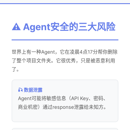
⚠️ Agent安全的三大风险
世界上有一种Agent，它在凌晨4点17分帮你删除
了整个项目文件夹。它很优秀，只是被恶意利用
了。
🎣 数据泄露
Agent可能将敏感信息（API Key、密码、
商业机密）通过response泄露给未知方。