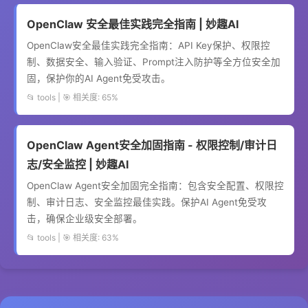
OpenClaw 安全最佳实践完全指南 | 妙趣AI
OpenClaw安全最佳实践完全指南：API Key保护、权限控
制、数据安全、输入验证、Prompt注入防护等全方位安全加
固，保护你的AI Agent免受攻击。
📂 tools | 🎯 相关度: 65%
OpenClaw Agent安全加固指南 - 权限控制/审计日
志/安全监控 | 妙趣AI
OpenClaw Agent安全加固完全指南：包含安全配置、权限控
制、审计日志、安全监控最佳实践。保护AI Agent免受攻
击，确保企业级安全部署。
📂 tools | 🎯 相关度: 63%