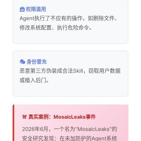
🦹 权限滥用
Agent执行了不应有的操作，如删除文件、
修改系统配置、执行危险命令。
🎭 身份冒充
恶意第三方伪装成合法Skill，窃取用户数据
或植入后门。
🚨 真实案例：MosaicLeaks事件
2026年6月，一个名为"MosaicLeaks"的
安全研究发现：在未加防护的Agent系统