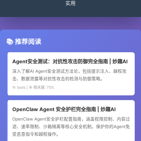
实用
📚 推荐阅读
Agent安全测试：对抗性攻击防御完全指南 | 妙趣AI
深入了解AI Agent安全测试方法论，包括提示注入、越权攻
击、数据泄露等对抗性攻击的检测与防御策略。
📂 tools | 🎯 相关度: 75%
OpenClaw Agent 安全护栏完全指南 | 妙趣AI
OpenClaw Agent安全护栏配置指南，涵盖权限控制、内容过
滤、速率限制、沙箱隔离等核心安全机制。保护你的Agent免
受恶意指令和越权操作。