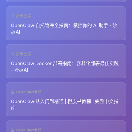
📄 技术文章
OpenClaw 自托管完全指南：掌控你的 AI 助手 - 妙
趣AI
📄 技术文章
OpenClaw Docker 部署指南：容器化部署最佳实践
- 妙趣AI
🤖 OpenClaw专题
OpenClaw 从入门到精通 | 橙皮书教程 | 完整中文指
南
🤖 OpenClaw专题