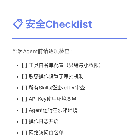
📋 安全Checklist
部署Agent前请逐项检查：
[ ] 工具白名单配置（只给最小权限）
[ ] 敏感操作设置了审批机制
[ ] 所有Skills经过vetter审查
[ ] API Key使用环境变量
[ ] Agent运行在沙箱环境
[ ] 操作日志开启
[ ] 网络访问白名单