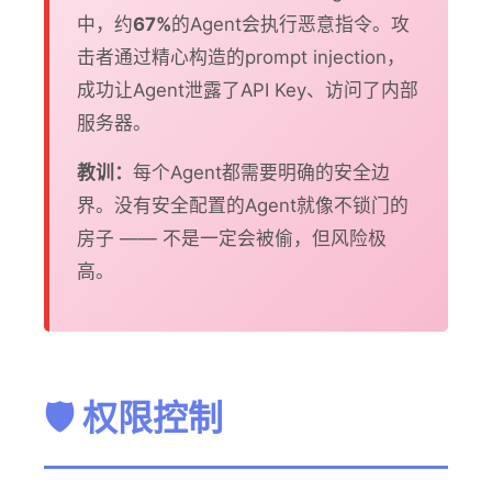
中，约
67%
的Agent会执行恶意指令。攻
击者通过精心构造的prompt injection，
成功让Agent泄露了API Key、访问了内部
服务器。
教训：
每个Agent都需要明确的安全边
界。没有安全配置的Agent就像不锁门的
房子 —— 不是一定会被偷，但风险极
高。
🛡️ 权限控制