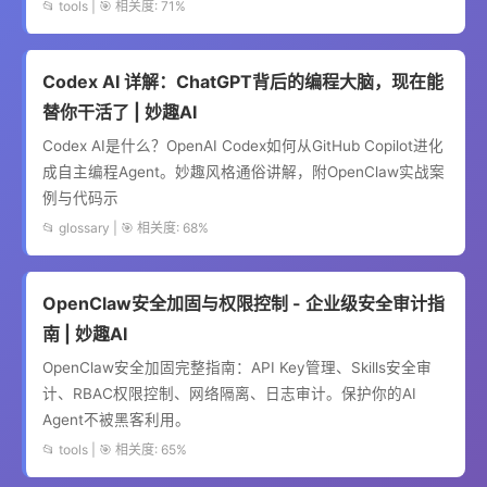
📂 tools | 🎯 相关度: 71%
Codex AI 详解：ChatGPT背后的编程大脑，现在能
替你干活了 | 妙趣AI
Codex AI是什么？OpenAI Codex如何从GitHub Copilot进化
成自主编程Agent。妙趣风格通俗讲解，附OpenClaw实战案
例与代码示
📂 glossary | 🎯 相关度: 68%
OpenClaw安全加固与权限控制 - 企业级安全审计指
南 | 妙趣AI
OpenClaw安全加固完整指南：API Key管理、Skills安全审
计、RBAC权限控制、网络隔离、日志审计。保护你的AI
Agent不被黑客利用。
📂 tools | 🎯 相关度: 65%