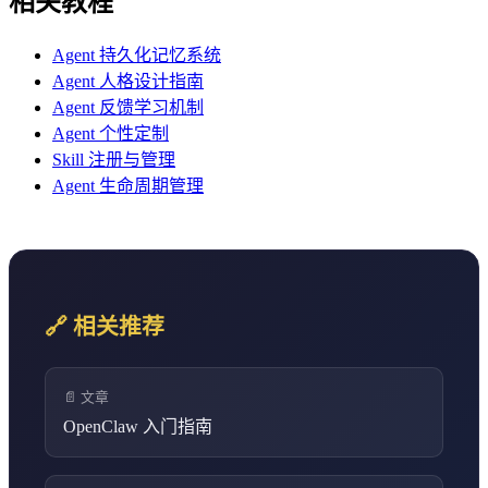
相关教程
Agent 持久化记忆系统
Agent 人格设计指南
Agent 反馈学习机制
Agent 个性定制
Skill 注册与管理
Agent 生命周期管理
🔗 相关推荐
📄 文章
OpenClaw 入门指南