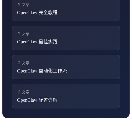
📄 文章
OpenClaw 完全教程
📄 文章
OpenClaw 最佳实践
📄 文章
OpenClaw 自动化工作流
📄 文章
OpenClaw 配置详解