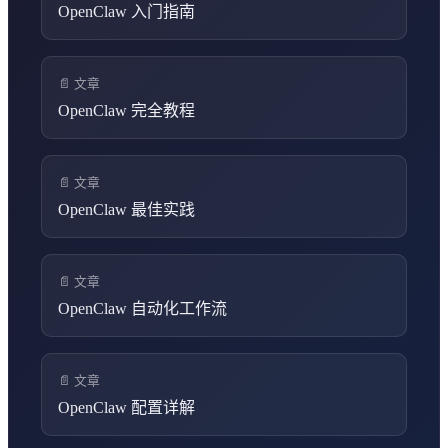
OpenClaw 入门指南
📄 文章
OpenClaw 完全教程
📄 文章
OpenClaw 最佳实践
📄 文章
OpenClaw 自动化工作流
📄 文章
OpenClaw 配置详解