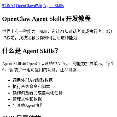
妙趣AI
OpenClaw教程
Agent Skills
OpenClaw Agent Skills 开发教程
世界上有一种能力叫Skill，它让AI从对话者变成执行者。3分
17秒前，我决定教会你如何创造这种能力...
什么是 Agent Skills？
Agent Skills是OpenClaw系统中AI Agent的能力扩展单元。每个
Skill封装了一组可复用的功能，让AI能够：
调用外部API获取数据
执行系统命令和脚本
操作浏览器完成自动化任务
管理文件和数据
与其他Agent协作