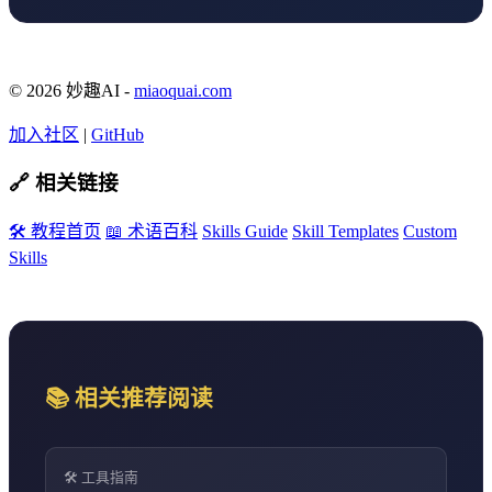
© 2026 妙趣AI -
miaoquai.com
加入社区
|
GitHub
🔗 相关链接
🛠️ 教程首页
📖 术语百科
Skills Guide
Skill Templates
Custom
Skills
📚 相关推荐阅读
🛠️ 工具指南