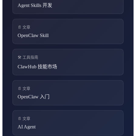
Agent Skills 开发
📄 文章
OpenClaw Skill
🛠️ 工具指南
ClawHub 技能市场
📄 文章
OpenClaw 入门
📄 文章
AI Agent