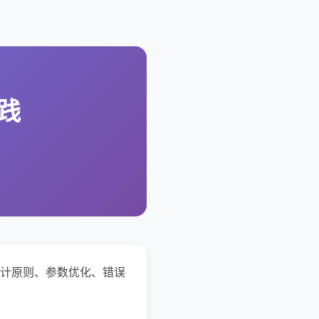
实践
工具设计原则、参数优化、错误