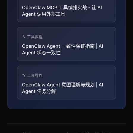
OpenClaw MCP 工具编排实战 - 让 AI
Agent 调用外部工具
🔧 工具教程
OpenClaw Agent 一致性保证指南 | AI
Agent 状态一致性
🔧 工具教程
OpenClaw Agent 意图理解与规划 | AI
Agent 任务分解