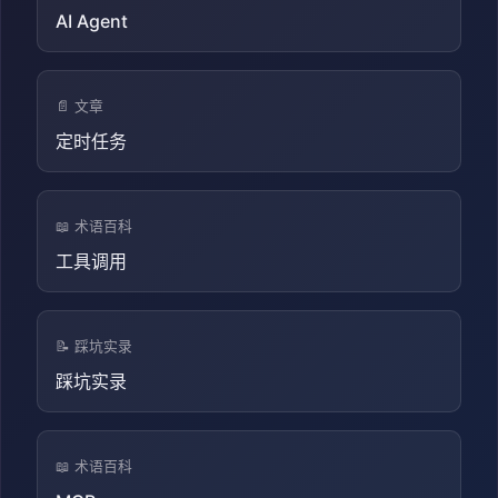
AI Agent
📄 文章
定时任务
📖 术语百科
工具调用
📝 踩坑实录
踩坑实录
📖 术语百科