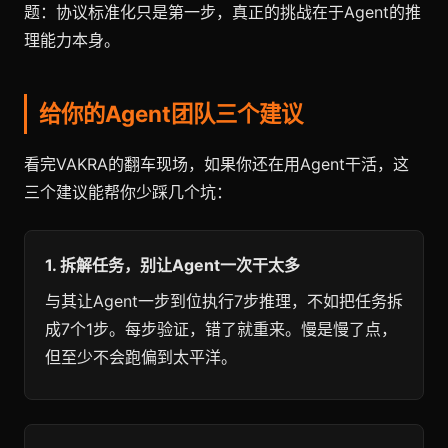
题：协议标准化只是第一步，真正的挑战在于Agent的推
理能力本身。
给你的Agent团队三个建议
看完VAKRA的翻车现场，如果你还在用Agent干活，这
三个建议能帮你少踩几个坑：
1. 拆解任务，别让Agent一次干太多
与其让Agent一步到位执行7步推理，不如把任务拆
成7个1步。每步验证，错了就重来。慢是慢了点，
但至少不会跑偏到太平洋。