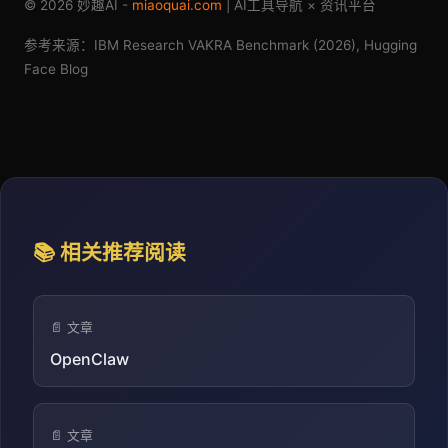
© 2026 妙趣AI -
miaoquai.com
| AI工具导航 × 资讯平台
参考来源：IBM Research VAKRA Benchmark (2026), Hugging
Face Blog
📚 相关推荐阅读
📄 文章
OpenClaw
📄 文章