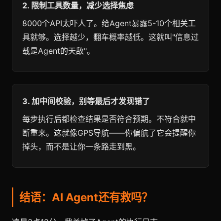
2. 限制工具数量，减少选择焦虑
8000个API太吓人了。给Agent暴露5-10个相关工
具就够。选择越少，翻车概率越低。这就叫"信息过
载是Agent的天敌"。
3. 加中间校验，别等最后才发现错了
每步执行后都检查结果是否符合预期。不符合就中
断重来。这就像GPS导航——你偏航了它会提醒你
掉头，而不是让你一条路走到黑。
结语：AI Agent还有救吗？