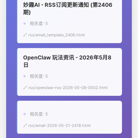
妙趣AI - RSS订阅更新通知 (第2406
期)
⭐
相关度: 5
🔗 rss/email_template_2406.html
OpenClaw 玩法资讯 - 2026年5月8
日
⭐
相关度: 5
🔗 rss/openclaw-rss-2026-05-08-0002.html
⭐
相关度: 5
🔗 rss/email-2026-05-21-2418.html