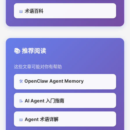
术语百科
📖
📚 推荐阅读
这些文章可能对你有帮助
OpenClaw Agent Memory
🛠️
AI Agent 入门指南
📝
Agent 术语详解
📖