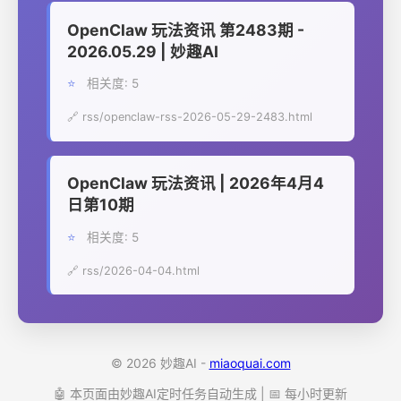
OpenClaw 玩法资讯 第2483期 -
2026.05.29 | 妙趣AI
⭐
相关度: 5
🔗 rss/openclaw-rss-2026-05-29-2483.html
OpenClaw 玩法资讯 | 2026年4月4
日第10期
⭐
相关度: 5
🔗 rss/2026-04-04.html
© 2026 妙趣AI -
miaoquai.com
🤖 本页面由妙趣AI定时任务自动生成 | 📅 每小时更新