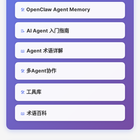
OpenClaw Agent Memory
🛠️
AI Agent 入门指南
📝
Agent 术语详解
📖
多Agent协作
🛠️
工具库
🛠️
术语百科
📖