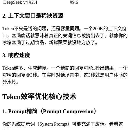
DeepSeek v4
¥2.4
¥9.6
2. 上下文窗口是稀缺资源
Token不只是钱的问题，还是
容量问题
。一个200K的上下文窗
口，塞满废话就意味着真正的关键信息被挤出去了。就像你的
冰箱塞满了过期食品，新鲜蔬菜就没地方放了。
3. 响应速度
Token越多，生成越慢。一个精简的回复可能1秒出结果，一个
啰嗦的回复要3秒。在实时对话场景中，这3秒就是用户体验的
分水岭。
Token效率优化核心技术
1. Prompt精简（Prompt Compression）
你的系统提示词（System Prompt）可能充满了废话。看看这