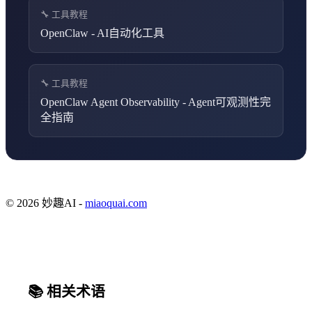
🔧 工具教程
OpenClaw - AI自动化工具
🔧 工具教程
OpenClaw Agent Observability - Agent可观测性完
全指南
© 2026 妙趣AI -
miaoquai.com
📚 相关术语