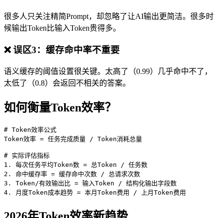
很多人只关注精简Prompt，却忽略了让AI输出更简洁。很多时
候输出Token比输入Token贵得多。
❌ 误区3：缓存命中率不重要
语义缓存的阈值设置很关键。太高了（0.99）几乎命中不了，
太低了（0.8）会返回不相关的答案。
如何衡量Token效率？
# Token效率公式

Token效率 = 任务完成质量 / Token消耗总量

# 实际评估指标

1. 每次任务平均Token数 = 总Token / 任务数

2. 命中缓存率 = 缓存命中次数 / 总请求次数

3. Token/有效输出比 = 输入Token / 结构化输出字段数

4. 月度Token成本趋势 = 本月Token费用 / 上月Token费用
2026年Token效率新趋势