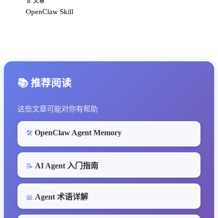
📄 文章
OpenClaw Skill
📚 推荐阅读
这些文章可能对你有帮助
OpenClaw Agent Memory
🛠️
AI Agent 入门指南
📝
Agent 术语详解
📖