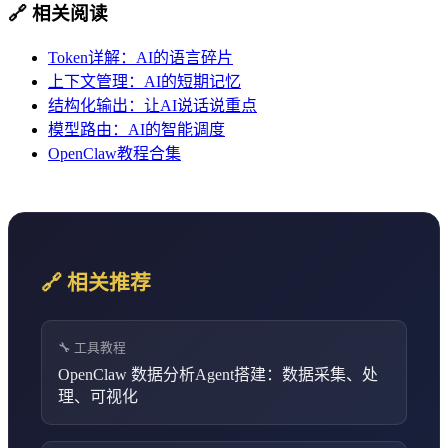
🔗 相关阅读
Token详解：AI的语言碎片
上下文管理：AI的短期记忆
结构化输出：让AI说话说重点
模型路由：AI的智能调度
OpenClaw教程合集
🔗 相关推荐
🔧 工具教程
OpenClaw 数据分析Agent搭建：数据采集、处
理、可视化