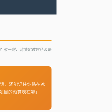
查？那一刻，我决定教它什么是
的话，还能记住你贴在冰
个项目的预算表在哪」