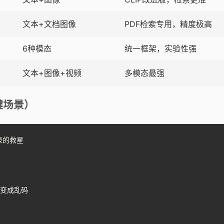
文本+文档图像
PDF检索专用，精度极高
6种模态
统一框架，实验性强
文本+图像+视频
多模态最强
键场景）
表的救星

变成乱码
