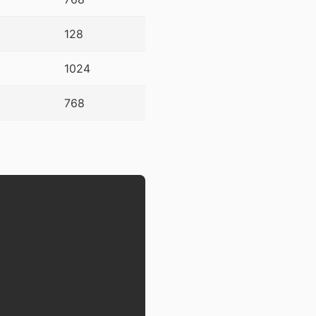
128
1024
768