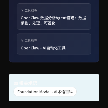
🔧 工具教程
OpenClaw 数据分析Agent搭建：数据
采集、处理、可视化
🔧 工具教程
OpenClaw - AI自动化工具
📖 相关术语
Foundation Model - AI术语百科