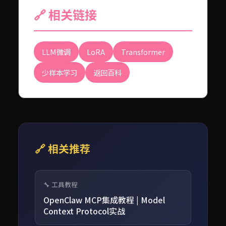
🔗 相关链接
LLM微调
LoRA
Transformer
少样本学习
返回百科
🔗 相关推荐
🔧 工具教程
OpenClaw MCP集成教程 | Model
Context Protocol实战