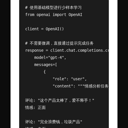
# 使用基础模型进行少样本学习

from openai import OpenAI

client = OpenAI()

# 不需要微调，直接通过提示完成任务

response = client.chat.completions.create(

    model="gpt-4",

    messages=[

        {

            "role": "user",

            "content": """情感分析任务。请判
评论: "这个产品太棒了，爱不释手！"

情感: 正面

评论: "完全浪费钱，垃圾产品"
