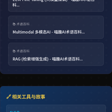
科...
📚 术语百科
Multimodal 多模态AI - 喵趣AI术语百科...
📚 术语百科
RAG (检索增强生成) - 喵趣AI术语百科...
🔗 相关工具与故事