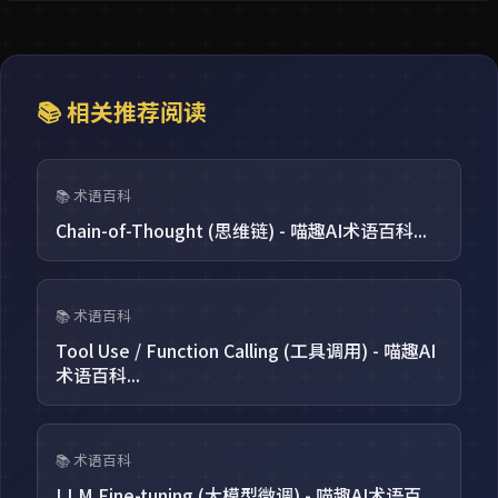
📚 相关推荐阅读
📚 术语百科
Chain-of-Thought (思维链) - 喵趣AI术语百科...
📚 术语百科
Tool Use / Function Calling (工具调用) - 喵趣AI
术语百科...
📚 术语百科
LLM Fine-tuning (大模型微调) - 喵趣AI术语百