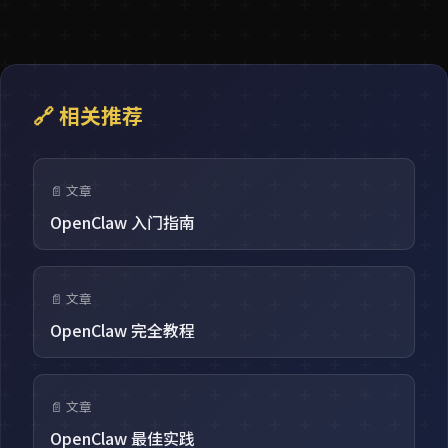
🔗 相关推荐
📄 文章
OpenClaw 入门指南
📄 文章
OpenClaw 完全教程
📄 文章
OpenClaw 最佳实践