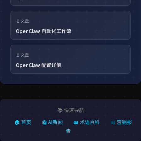
📄 文章
OpenClaw 自动化工作流
📄 文章
OpenClaw 配置详解
📚 快速导航
🏠 首页
📰 AI新闻
📖 术语百科
📊 营销报
告