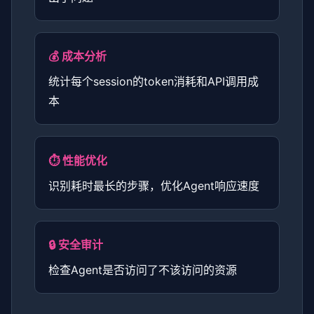
💰 成本分析
统计每个session的token消耗和API调用成
本
⏱️ 性能优化
识别耗时最长的步骤，优化Agent响应速度
🔒 安全审计
检查Agent是否访问了不该访问的资源