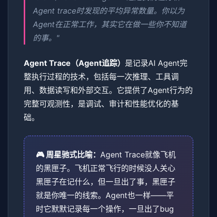
Agent trace时发现的平均异常数量。你以为
Agent在正常工作，其实它在做一些你不知道
的事。"
Agent Trace（Agent追踪）
是记录AI Agent完
整执行过程的技术，包括每一次推理、工具调
用、数据读写和外部交互。它提供了Agent行为的
完整可观测性，是调试、审计和性能优化的基
础。
🎮 周星驰式比喻：
Agent Trace就像飞机
的黑匣子。飞机正常飞行的时候没人关心
黑匣子在记什么，但一旦出了事，黑匣子
就是你唯一的线索。Agent也一样——平
时它默默记录每一个操作，一旦出了bug