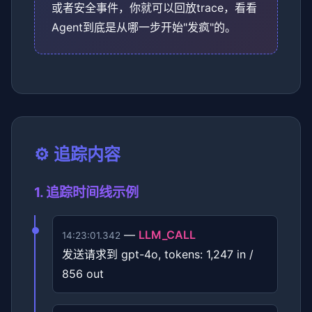
或者安全事件，你就可以回放trace，看看
Agent到底是从哪一步开始"发疯"的。
⚙️ 追踪内容
1. 追踪时间线示例
—
LLM_CALL
14:23:01.342
发送请求到 gpt-4o, tokens: 1,247 in /
856 out