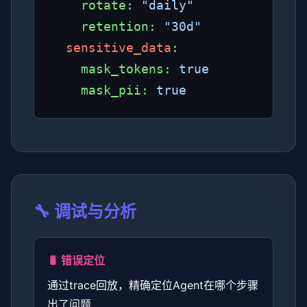
    rotate: 
"daily"
    retention: 
"30d"
sensitive_data
:

    mask_tokens: 
true
    mask_pii: 
true
🔧 调试与分析
🐛 错误定位
通过trace回放，精确定位Agent在哪个步骤
出了问题