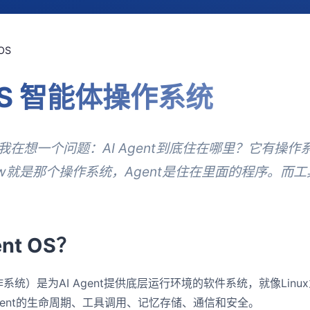
OS
 OS 智能体操作系统
，我在想一个问题：AI Agent到底住在哪里？它有操
law就是那个操作系统，Agent是住在里面的程序。而
nt OS？
系统）是为AI Agent提供底层运行环境的软件系统，就像Lin
ent的生命周期、工具调用、记忆存储、通信和安全。