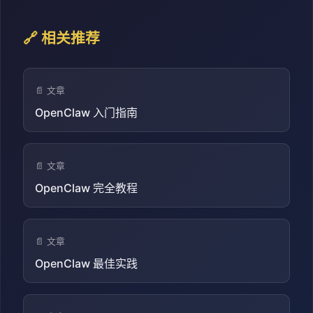
🔗 相关推荐
📄 文章
OpenClaw 入门指南
📄 文章
OpenClaw 完全教程
📄 文章
OpenClaw 最佳实践