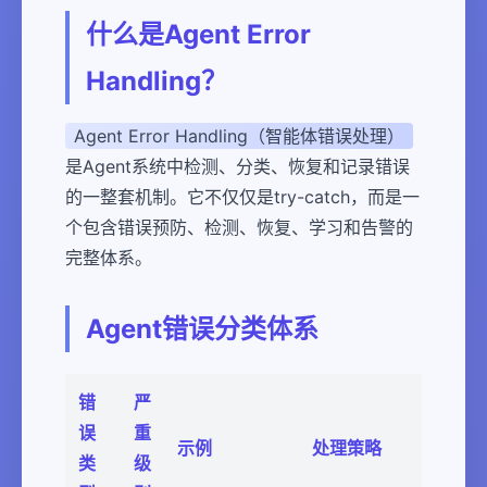
什么是Agent Error
Handling？
Agent Error Handling（智能体错误处理）
是Agent系统中检测、分类、恢复和记录错误
的一整套机制。它不仅仅是try-catch，而是一
个包含错误预防、检测、恢复、学习和告警的
完整体系。
Agent错误分类体系
错
严
误
重
示例
处理策略
类
级