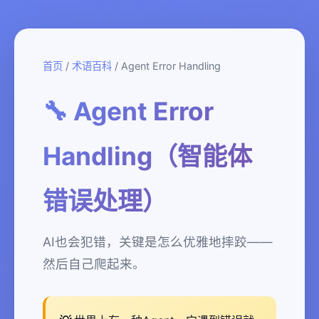
首页
/
术语百科
/ Agent Error Handling
🔧 Agent Error
Handling（智能体
错误处理）
AI也会犯错，关键是怎么优雅地摔跤——
然后自己爬起来。