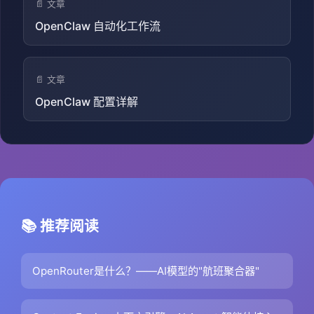
📄 文章
OpenClaw 自动化工作流
📄 文章
OpenClaw 配置详解
📚 推荐阅读
OpenRouter是什么？——AI模型的"航班聚合器"