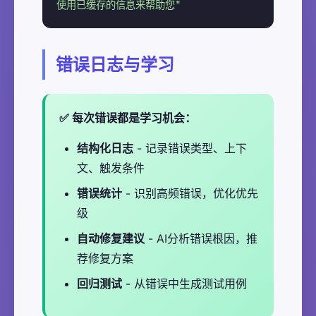
使用已缓存的信息来帮助您"
错误日志与学习
每次错误都是学习机会：
结构化日志
- 记录错误类型、上下
文、触发条件
错误统计
- 识别高频错误，优化优先
级
自动修复建议
- AI分析错误根因，推
荐修复方案
回归测试
- 从错误中生成测试用例