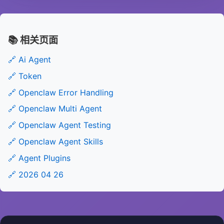
📚 相关页面
🔗 Ai Agent
🔗 Token
🔗 Openclaw Error Handling
🔗 Openclaw Multi Agent
🔗 Openclaw Agent Testing
🔗 Openclaw Agent Skills
🔗 Agent Plugins
🔗 2026 04 26