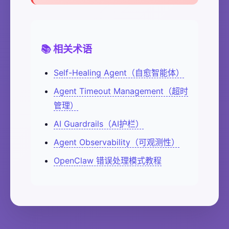
📚 相关术语
Self-Healing Agent（自愈智能体）
Agent Timeout Management（超时
管理）
AI Guardrails（AI护栏）
Agent Observability（可观测性）
OpenClaw 错误处理模式教程