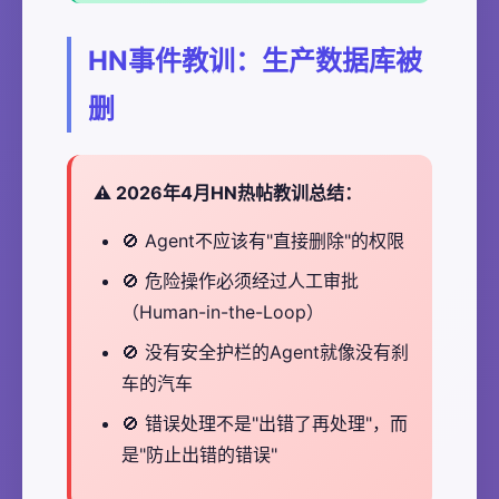
HN事件教训：生产数据库被
删
2026年4月HN热帖教训总结：
🚫 Agent不应该有"直接删除"的权限
🚫 危险操作必须经过人工审批
（Human-in-the-Loop）
🚫 没有安全护栏的Agent就像没有刹
车的汽车
🚫 错误处理不是"出错了再处理"，而
是"防止出错的错误"