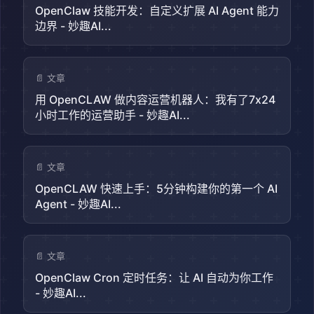
OpenClaw 技能开发：自定义扩展 AI Agent 能力
边界 - 妙趣AI...
📄 文章
用 OpenCLAW 做内容运营机器人：我有了7x24
小时工作的运营助手 - 妙趣AI...
📄 文章
OpenCLAW 快速上手：5分钟构建你的第一个 AI
Agent - 妙趣AI...
📄 文章
OpenClaw Cron 定时任务：让 AI 自动为你工作
- 妙趣AI...