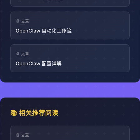
📄 文章
OpenClaw 自动化工作流
📄 文章
OpenClaw 配置详解
📚 相关推荐阅读
📄 文章