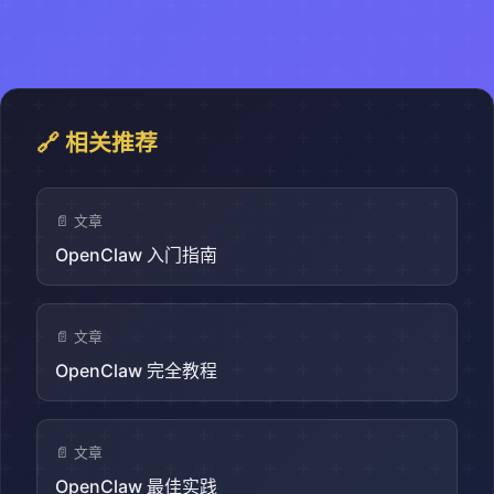
🔗 相关推荐
📄 文章
OpenClaw 入门指南
📄 文章
OpenClaw 完全教程
📄 文章
OpenClaw 最佳实践