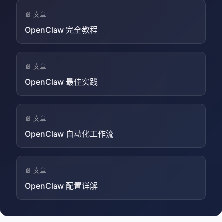
📄 文章
OpenClaw 完全教程
📄 文章
OpenClaw 最佳实践
📄 文章
OpenClaw 自动化工作流
📄 文章
OpenClaw 配置详解