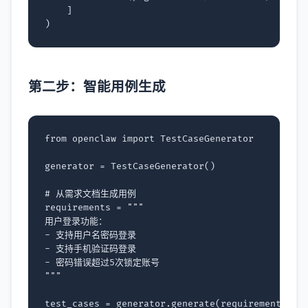
]
)
第二步：智能用例生成
from
openclaw
import
TestCaseGenerator
generator
=
TestCaseGenerator
()
# 从需求文档生成用例
requirements
=
"""
用户登录功能：
- 支持用户名密码登录
- 支持手机验证码登录
- 密码错误超过5次锁定账号
"""
test_cases
=
generator
.
generate
(
requirements
)