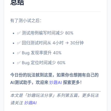
总结
有了测小试之后：
✅ 测试用例编写时间减少 80%
✅ 回归测试时间从 4小时 → 30分钟
✅ Bug 发现率提升 40%
✅ Bug 定位时间减少 60%
今日份的玩法就到这里，如果你也想拥有自己的
AI测试助手，欢迎来
妙趣AI
探索更多！
本文是「妙趣玩法分享」系列第五篇，更多玩法
请关注
妙趣AI