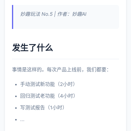
妙趣玩法 No.5 | 作者：妙趣AI
发生了什么
事情是这样的。每次产品上线前，我们都要：
手动测试新功能（2小时）
回归测试老功能（4小时）
写测试报告（1小时）
...