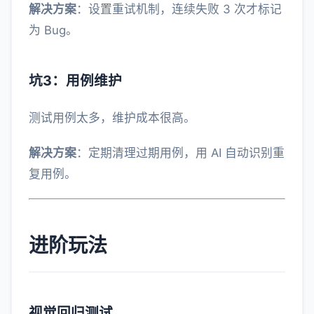
解决方案
：设置重试机制，连续失败 3 次才标记
为 Bug。
坑3：用例维护
测试用例太多，维护成本很高。
解决方案
：定期清理过期用例，用 AI 自动识别重
复用例。
进阶玩法
视觉回归测试