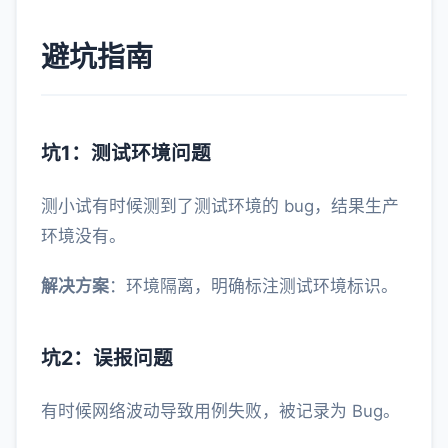
避坑指南
坑1：测试环境问题
测小试有时候测到了测试环境的 bug，结果生产
环境没有。
解决方案
：环境隔离，明确标注测试环境标识。
坑2：误报问题
有时候网络波动导致用例失败，被记录为 Bug。