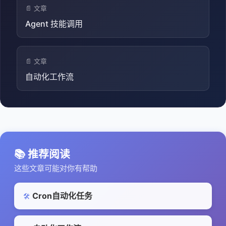
📄 文章
Agent 技能调用
📄 文章
自动化工作流
📚 推荐阅读
这些文章可能对你有帮助
Cron自动化任务
🛠️