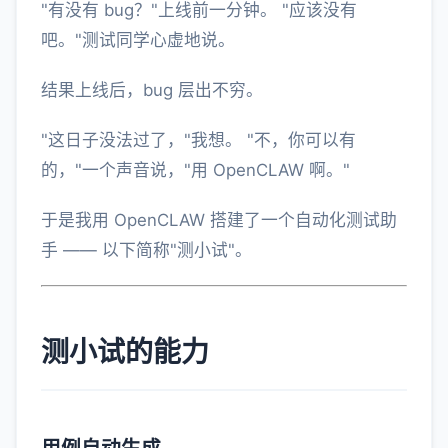
"有没有 bug？"上线前一分钟。 "应该没有
吧。"测试同学心虚地说。
结果上线后，bug 层出不穷。
"这日子没法过了，"我想。 "不，你可以有
的，"一个声音说，"用 OpenCLAW 啊。"
于是我用 OpenCLAW 搭建了一个自动化测试助
手 —— 以下简称"测小试"。
测小试的能力