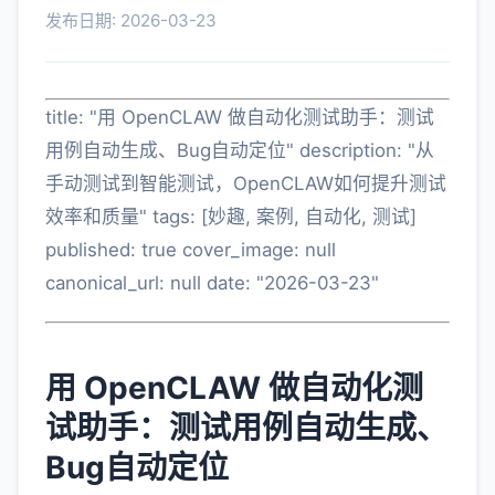
发布日期: 2026-03-23
title: "用 OpenCLAW 做自动化测试助手：测试
用例自动生成、Bug自动定位" description: "从
手动测试到智能测试，OpenCLAW如何提升测试
效率和质量" tags: [妙趣, 案例, 自动化, 测试]
published: true cover_image: null
canonical_url: null date: "2026-03-23"
用 OpenCLAW 做自动化测
试助手：测试用例自动生成、
Bug自动定位