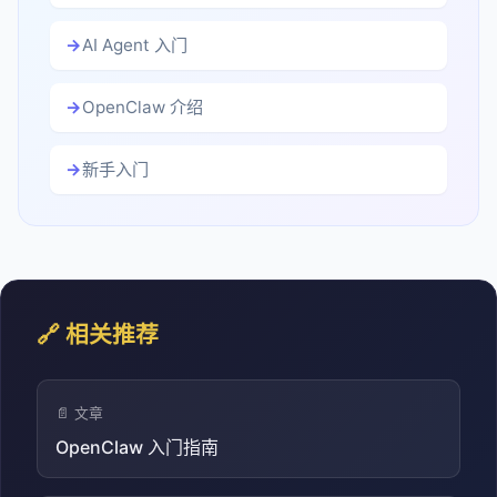
AI Agent 入门
OpenClaw 介绍
新手入门
🔗 相关推荐
📄 文章
OpenClaw 入门指南