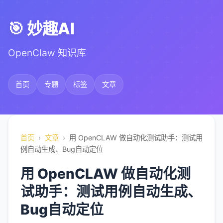
🎯 妙趣AI
OpenClaw 知识库
首页
专题
标签
文章
首页
›
文章
›
用 OpenCLAW 做自动化测试助手：测试用
例自动生成、Bug自动定位
用 OpenCLAW 做自动化测
试助手：测试用例自动生成、
Bug自动定位