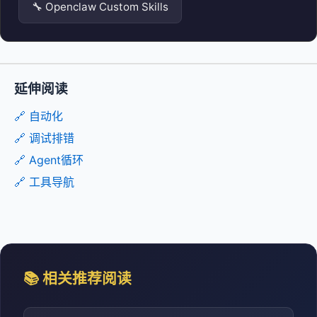
🔧 Openclaw Custom Skills
延伸阅读
🔗 自动化
🔗 调试排错
🔗 Agent循环
🔗 工具导航
📚 相关推荐阅读