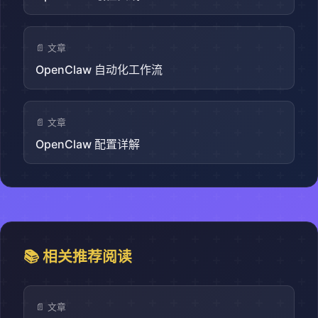
📄 文章
OpenClaw 自动化工作流
📄 文章
OpenClaw 配置详解
📚 相关推荐阅读
📄 文章