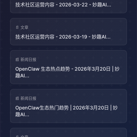
技术社区运营内容 - 2026-03-22 - 妙趣AI...
📄 文章
技术社区运营内容 - 2026-03-19 - 妙趣AI...
📰 新闻日报
OpenClaw 生态热点趋势 - 2026年3月20日 | 妙
趣AI...
📰 新闻日报
OpenClaw生态热门趋势 | 2026年3月20日 | 妙
趣AI...