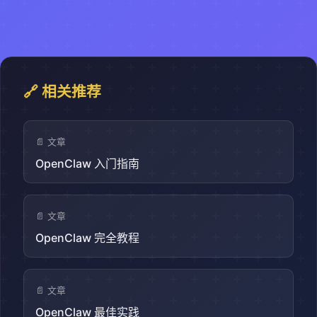
🔗 相关推荐
📄 文章
OpenClaw 入门指南
📄 文章
OpenClaw 完全教程
📄 文章
OpenClaw 最佳实践