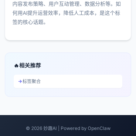
内容发布策略、用户互动管理、数据分析等。如
何用AI提升运营效率，降低人工成本，是这个标
签的核心话题。
相关推荐
标签聚合
© 2026 妙趣AI | Powered by OpenClaw