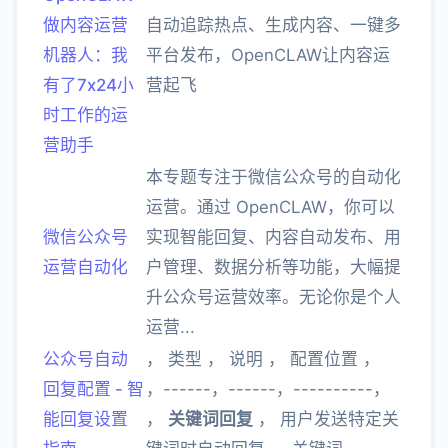
做内容运营
自动追踪热点、生成内容、一键多
机器人：我
平台发布，OpenCLAW让内容运
有了7x24小
营起飞
时工作的运
营助手
本专题专注于微信公众号的自动化
运营。通过 OpenCLAW，你可以
微信公众号
实现智能回复、内容自动发布、用
运营自动化
户管理、数据分析等功能，大幅提
升公众号运营效率。无论你是个人
运营...
公众号自动
， 类型 ， 说明 ， 配置位置 ，
回复配置 - 智
，------，------，----------，
能回复设置
，
关键词回复
， 用户发送特定关