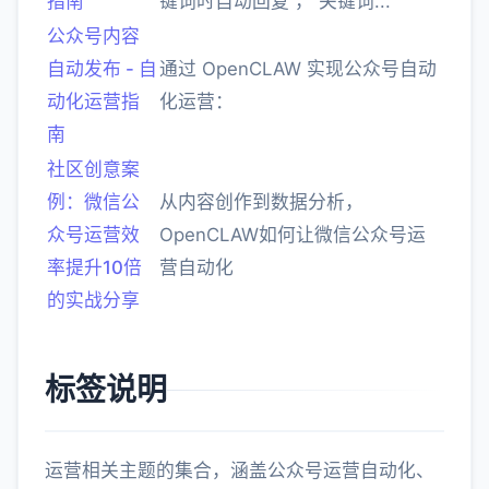
指南
键词时自动回复 ， 关键词...
公众号内容
自动发布 - 自
通过 OpenCLAW 实现公众号自动
动化运营指
化运营：
南
社区创意案
例：微信公
从内容创作到数据分析，
众号运营效
OpenCLAW如何让微信公众号运
率提升10倍
营自动化
的实战分享
标签说明
运营相关主题的集合，涵盖公众号运营自动化、