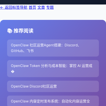
← 返回标签导航
首页
文章
专题
📚 推荐阅读
OpenClaw 社区运营Agent搭建：Discord、
GitHub、飞书
OpenClaw Token 分析与成本智能：掌控 AI 运营成
�
OpenClaw Discord社区运营
OpenClaw 内容定时发布系统：自动化内容运营全