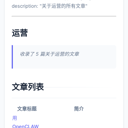
description: "关于运营的所有文章"
运营
收录了 5 篇关于运营的文章
文章列表
文章标题
简介
用
OpenCLAW