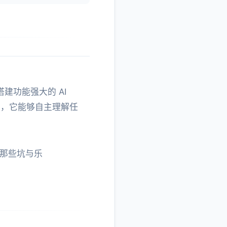
搭建功能强大的 AI
心能力，它能够自主理解任
m的那些坑与乐