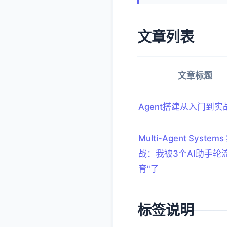
文章列表
文章标题
Agent搭建从入门到实
Multi-Agent Systems
战：我被3个AI助手轮
育"了
标签说明