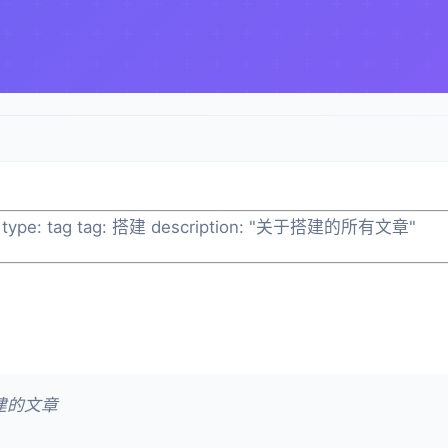
 type: tag tag: 搭建 description: "关于搭建的所有文章"
建的文章