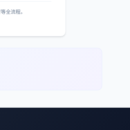
署等全流程。