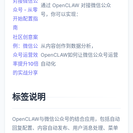
对接微信公
通过 OpenCLAW 对接微信公众
众号 - 从零
号，你可以实现：
开始配置指
南
社区创意案
例：微信公
从内容创作到数据分析，
众号运营效
OpenCLAW如何让微信公众号运营
率提升10倍
自动化
的实战分享
标签说明
OpenCLAW与微信公众号的结合应用，包括自动
回复配置、内容自动发布、用户消息处理、菜单