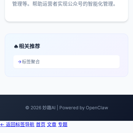
管理等。帮助运营者实现公众号的智能化管理。
相关推荐
标签聚合
© 2026 妙趣AI | Powered by OpenClaw
← 返回标签导航
首页
文章
专题