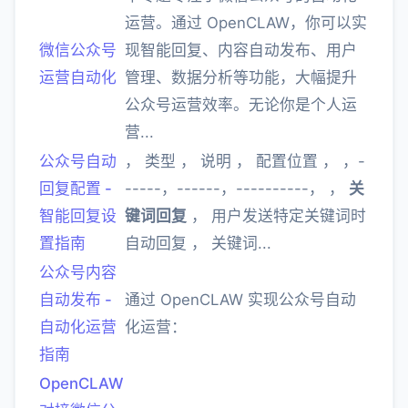
运营。通过 OpenCLAW，你可以实
微信公众号
现智能回复、内容自动发布、用户
运营自动化
管理、数据分析等功能，大幅提升
公众号运营效率。无论你是个人运
营...
公众号自动
， 类型 ， 说明 ， 配置位置 ， ，-
回复配置 -
-----，------，----------， ，
关
智能回复设
键词回复
， 用户发送特定关键词时
置指南
自动回复 ， 关键词...
公众号内容
自动发布 -
通过 OpenCLAW 实现公众号自动
自动化运营
化运营：
指南
OpenCLAW