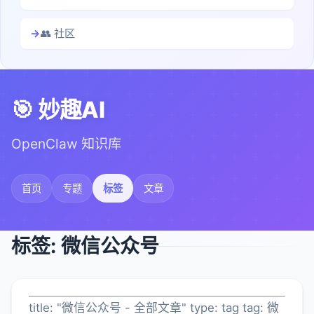
👥 社区
🎯 妙趣AI
OpenClaw 知识库
首页
专题
标签
文章
标签: 微信公众号
title: "微信公众号 - 全部文章" type: tag tag: 微