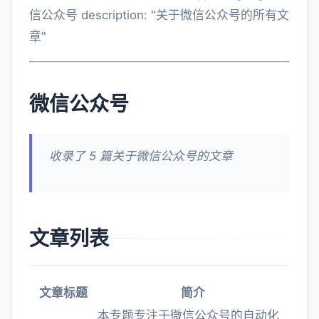
信公众号 description: "关于微信公众号的所有文
章"
微信公众号
收录了 5 篇关于微信公众号的文章
文章列表
文章标题
简介
本专题专注于微信公众号的自动化