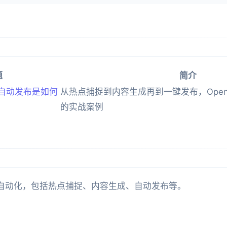
题
简介
自动发布是如何
从热点捕捉到内容生成再到一键发布，Open
的实战案例
自动化，包括热点捕捉、内容生成、自动发布等。