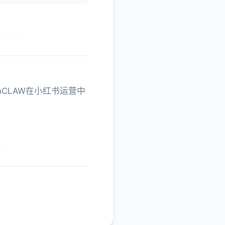
CLAW在小红书运营中