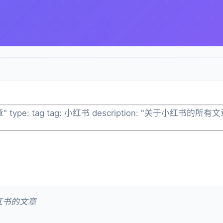
章" type: tag tag: 小红书 description: "关于小红书的所有文
红书的文章