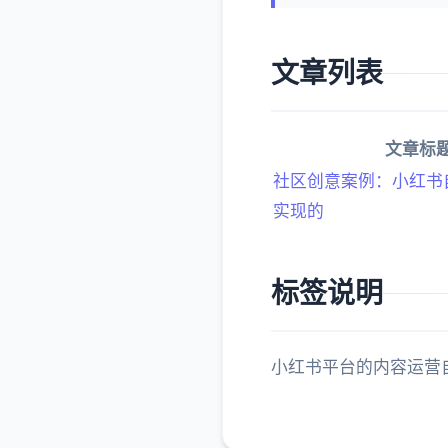
文章列表
文章标
社区创意案例：小红书
实现的
标签说明
小红书平台的内容运营