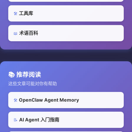
工具库
🛠️
术语百科
📖
📚 推荐阅读
这些文章可能对你有帮助
OpenClaw Agent Memory
🛠️
AI Agent 入门指南
📝