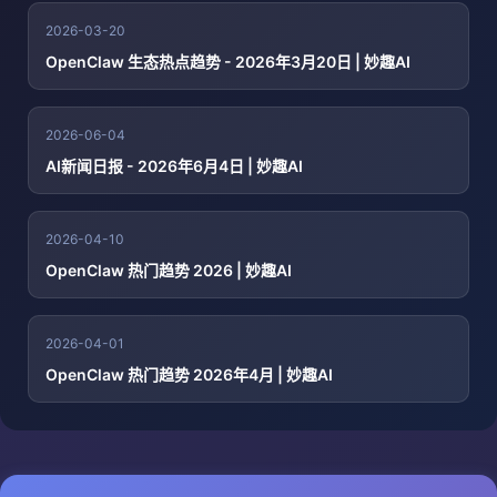
2026-03-20
OpenClaw 生态热点趋势 - 2026年3月20日 | 妙趣AI
2026-06-04
AI新闻日报 - 2026年6月4日 | 妙趣AI
2026-04-10
OpenClaw 热门趋势 2026 | 妙趣AI
2026-04-01
OpenClaw 热门趋势 2026年4月 | 妙趣AI