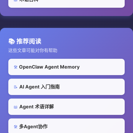
📚 推荐阅读
这些文章可能对你有帮助
OpenClaw Agent Memory
🛠️
AI Agent 入门指南
📝
Agent 术语详解
📖
多Agent协作
🛠️