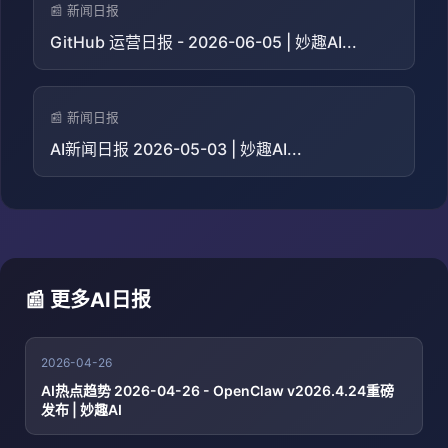
📰 新闻日报
GitHub 运营日报 - 2026-06-05 | 妙趣AI...
📰 新闻日报
AI新闻日报 2026-05-03 | 妙趣AI...
📰 更多AI日报
2026-04-26
AI热点趋势 2026-04-26 - OpenClaw v2026.4.24重磅
发布 | 妙趣AI