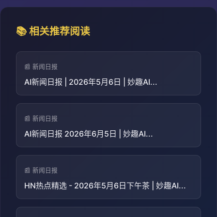
📚 相关推荐阅读
📰 新闻日报
AI新闻日报 | 2026年5月6日 | 妙趣AI...
📰 新闻日报
AI新闻日报 2026年6月5日 | 妙趣AI...
📰 新闻日报
HN热点精选 - 2026年5月6日下午茶 | 妙趣AI...