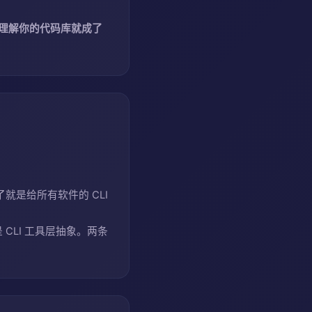
效地理解你的代码库就成了
就是给所有软件的 CLI
是 CLI 工具层抽象。两条