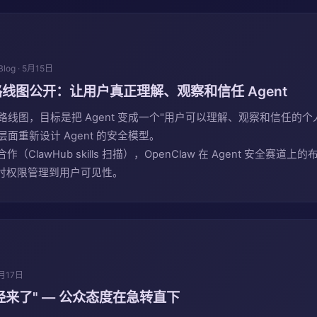
Blog · 5月15日
安全路线图公开：让用户真正理解、观察和信任 Agent
安全路线图，目标是把 Agent 变成一个"用户可以理解、观察和信任的
层面重新设计 Agent 的安全模型。
l 合作（ClawHub skills 扫描），OpenClaw 在 Agent 安全
运行时权限管理到用户可见性。
 5月17日
已经来了" — 公众态度在急转直下