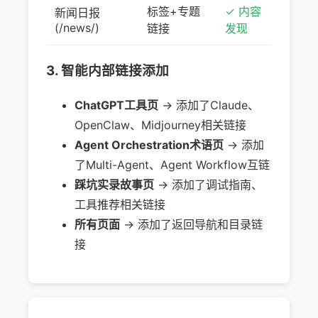
标签+专题
✓ 内容
新闻日报
(/news/)
链接
发现
3. 智能内部链接添加
ChatGPT工具页
→ 添加了Claude、
OpenClaw、Midjourney相关链接
Agent Orchestration术语页
→ 添加
了Multi-Agent、Agent Workflow互链
踩坑实录故事页
→ 添加了调试指南、
工具推荐相关链接
所有页面
→ 添加了返回导航和目录链
接