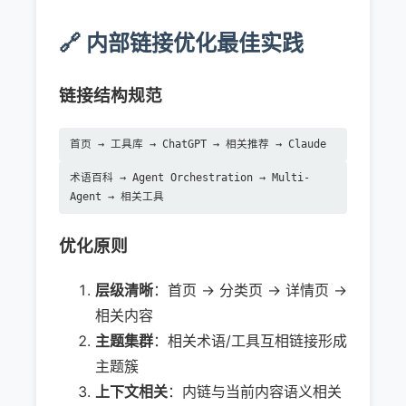
🔗 内部链接优化最佳实践
链接结构规范
首页 → 工具库 → ChatGPT → 相关推荐 → Claude
术语百科 → Agent Orchestration → Multi-
Agent → 相关工具
优化原则
层级清晰
：首页 → 分类页 → 详情页 →
相关内容
主题集群
：相关术语/工具互相链接形成
主题簇
上下文相关
：内链与当前内容语义相关