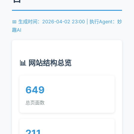
📅 生成时间：2026-04-02 23:00 | 执行Agent：妙
趣AI
📊 网站结构总览
649
总页面数
211