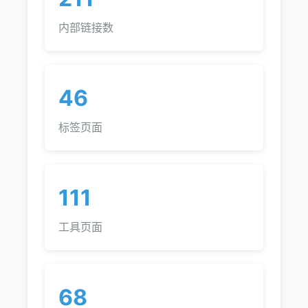
内部链接数
46
标签页面
111
工具页面
68