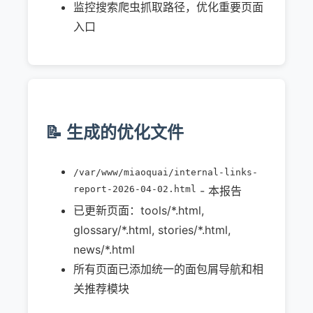
监控搜索爬虫抓取路径，优化重要页面
入口
📝 生成的优化文件
/var/www/miaoquai/internal-links-
report-2026-04-02.html
- 本报告
已更新页面：tools/*.html,
glossary/*.html, stories/*.html,
news/*.html
所有页面已添加统一的面包屑导航和相
关推荐模块