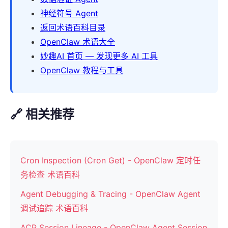
神经符号 Agent
返回术语百科目录
OpenClaw 术语大全
妙趣AI 首页 — 发现更多 AI 工具
OpenClaw 教程与工具
🔗 相关推荐
Cron Inspection (Cron Get) - OpenClaw 定时任
务检查 术语百科
Agent Debugging & Tracing - OpenClaw Agent
调试追踪 术语百科
ACP Session Lineage - OpenClaw Agent Session