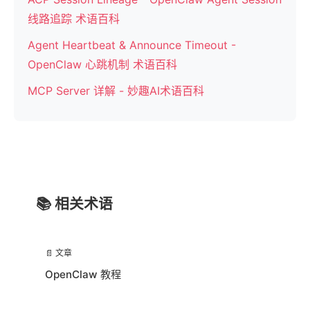
线路追踪 术语百科
Agent Heartbeat & Announce Timeout -
OpenClaw 心跳机制 术语百科
MCP Server 详解 - 妙趣AI术语百科
📚 相关术语
📄 文章
OpenClaw 教程