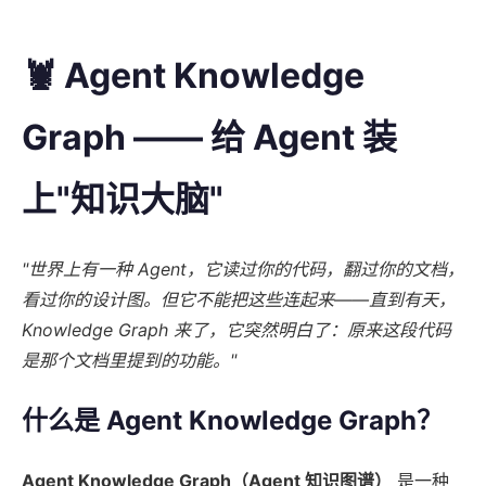
🦞 Agent Knowledge
Graph —— 给 Agent 装
上"知识大脑"
"世界上有一种 Agent，它读过你的代码，翻过你的文档，
看过你的设计图。但它不能把这些连起来——直到有天，
Knowledge Graph 来了，它突然明白了：原来这段代码
是那个文档里提到的功能。"
什么是 Agent Knowledge Graph？
Agent Knowledge Graph（Agent 知识图谱）
是一种