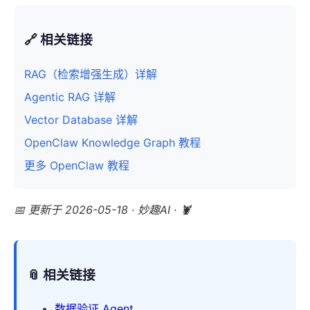
🔗 相关链接
RAG（检索增强生成）详解
Agentic RAG 详解
Vector Database 详解
OpenClaw Knowledge Graph 教程
更多 OpenClaw 教程
📅 更新于 2026-05-18 · 妙趣AI · 🦞
📎 相关链接
数据验证 Agent