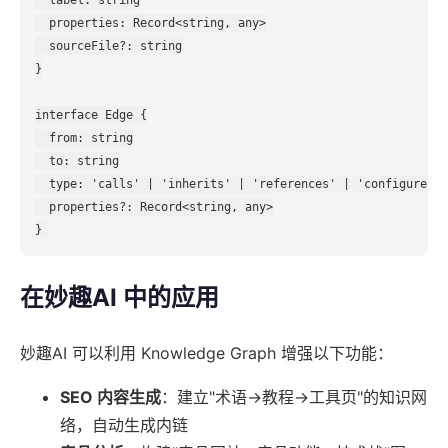
  properties: Record<string, any>

  sourceFile?: string

}

interface Edge {

  from: string

  to: string

  type: 'calls' | 'inherits' | 'references' | 'configures' 
  properties?: Record<string, any>

在妙趣AI 中的应用
妙趣AI 可以利用 Knowledge Graph 增强以下功能：
SEO 内容生成
：建立"术语→教程→工具页"的知识网
络，自动生成内链