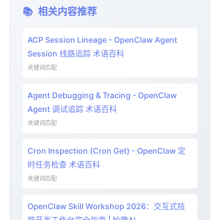
📚
相关内容推荐
ACP Session Lineage - OpenClaw Agent
Session 线路追踪 术语百科
关键词匹配
Agent Debugging & Tracing - OpenClaw
Agent 调试追踪 术语百科
关键词匹配
Cron Inspection (Cron Get) - OpenClaw 定
时任务检查 术语百科
关键词匹配
OpenClaw Skill Workshop 2026：交互式技