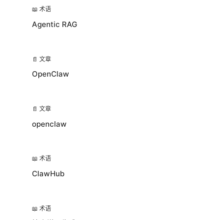
📖 术语
Agentic RAG
📄 文章
OpenClaw
📄 文章
openclaw
📖 术语
ClawHub
📖 术语