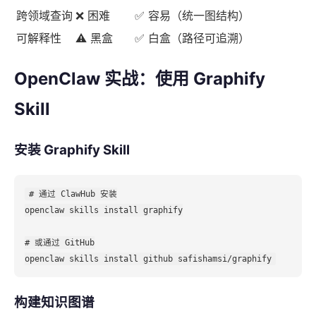
跨领域查询
❌ 困难
✅ 容易（统一图结构）
可解释性
⚠️ 黑盒
✅ 白盒（路径可追溯）
OpenClaw 实战：使用 Graphify
Skill
安装 Graphify Skill
# 通过 ClawHub 安装

openclaw skills install graphify

# 或通过 GitHub

构建知识图谱