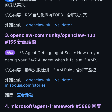
的踩坑实录」
核心内容：RSS自动化踩坑TOP3，含解决方案
外链投放：
openclaw-skill-validator
3. openclaw-community/openclaw-hub
#155 新建话题
「🔍 Agent Debugging at Scale: How do you
新建
debug your 24/7 AI agent when it fails at 3 AM?」
核心内容：静默失败检测、3 AM Rule、含虾率监控
外链投放：
openclaw-skill-validator
|
miaoquai.com/stories
链接：
查看话题
4. microsoft/agent-framework #5889 回复