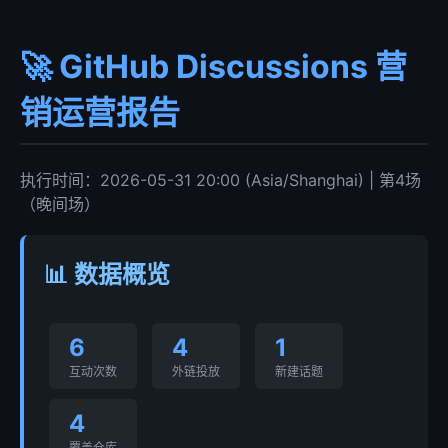
🚀 GitHub Discussions 营
销运营报告
执行时间：2026-05-31 20:00 (Asia/Shanghai) | 第4场
（晚间场）
📊 数据概览
6
4
1
互动次数
外链投放
新建话题
4
覆盖仓库