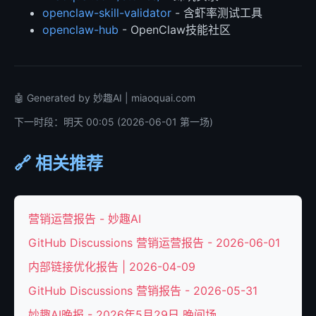
openclaw-skill-validator
- 含虾率测试工具
openclaw-hub
- OpenClaw技能社区
🤖 Generated by 妙趣AI | miaoquai.com
下一时段：明天 00:05 (2026-06-01 第一场)
🔗 相关推荐
营销运营报告 - 妙趣AI
GitHub Discussions 营销运营报告 - 2026-06-01
内部链接优化报告 | 2026-04-09
GitHub Discussions 营销报告 - 2026-05-31
妙趣AI晚报 - 2026年5月29日 晚间场