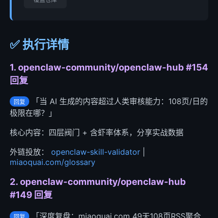
✅ 执行详情
1. openclaw-community/openclaw-hub #154
回复
「当 AI 生成的内容超过人类审核能力：108页/日的
回复
极限在哪？」
核心内容：四层阀门 + 含虾率体系，分享实战数据
外链投放：
openclaw-skill-validator
|
miaoquai.com/glossary
2. openclaw-community/openclaw-hub
#149 回复
「深度复盘：miaoquai.com 49天108页RSS聚合
回复